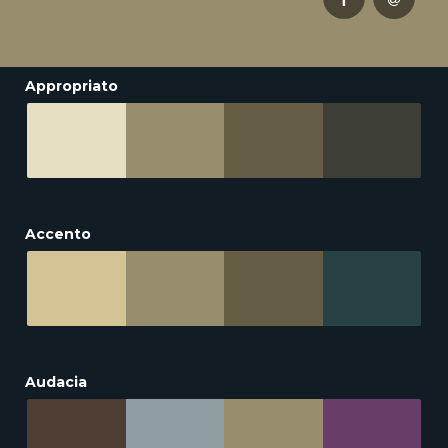
Appropriato
Accento
Audacia