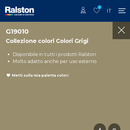
0
IT
G19010
Collezione colori Colori Grigi
Disponibile in tutti i prodotti Ralston
Molto adatto anche per uso esterno
Metti sulla mia paletta colori