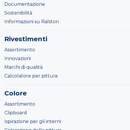
Documentazione
Sostenibilità
Informazioni su Ralston
Rivestimenti
Assortimento
Innovazioni
Marchi di qualità
Calcolatore per pittura
Colore
Assortimento
Clipboard
Ispirazione per gli interni