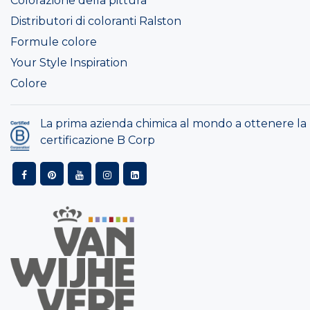
Colorazione della pittura
Distributori di coloranti Ralston
Formule colore
Your Style Inspiration
Colore
La prima azienda chimica al mondo a ottenere la
certificazione B Corp