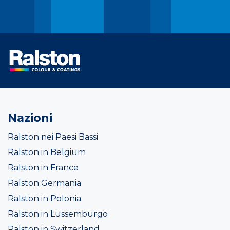
Nazioni
Ralston nei Paesi Bassi
Ralston in Belgium
Ralston in France
Ralston Germania
Ralston in Polonia
Ralston in Lussemburgo
Ralston in Switzerland