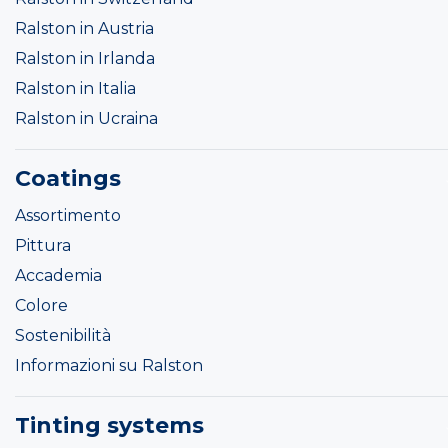
Ralston in Austria
Ralston in Irlanda
Ralston in Italia
Ralston in Ucraina
Coatings
Assortimento
Pittura
Accademia
Colore
Sostenibilità
Informazioni su Ralston
Tinting systems