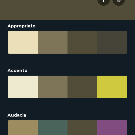
Appropriato
Accento
Audacia