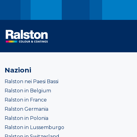
Nazioni
Ralston nei Paesi Bassi
Ralston in Belgium
Ralston in France
Ralston Germania
Ralston in Polonia
Ralston in Lussemburgo
Ralston in Switzerland