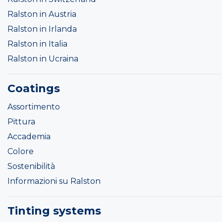
Ralston in Austria
Ralston in Irlanda
Ralston in Italia
Ralston in Ucraina
Coatings
Assortimento
Pittura
Accademia
Colore
Sostenibilità
Informazioni su Ralston
Tinting systems