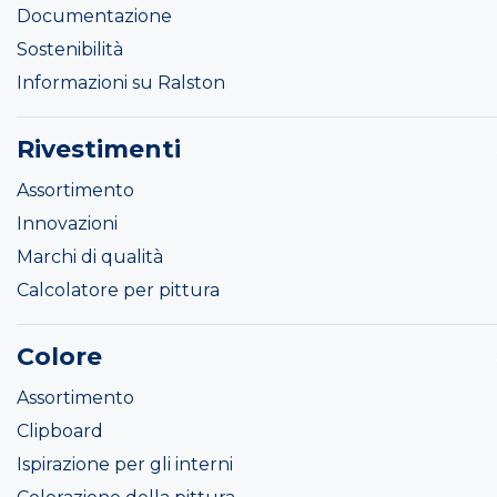
Documentazione
Sostenibilità
Informazioni su Ralston
Rivestimenti
Assortimento
Innovazioni
Marchi di qualità
Calcolatore per pittura
Colore
Assortimento
Clipboard
Ispirazione per gli interni