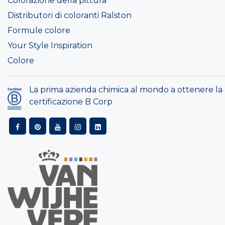
Colorazione della pittura
Distributori di coloranti Ralston
Formule colore
Your Style Inspiration
Colore
La prima azienda chimica al mondo a ottenere la
certificazione B Corp