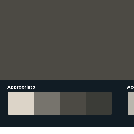
Appropriato
Ac