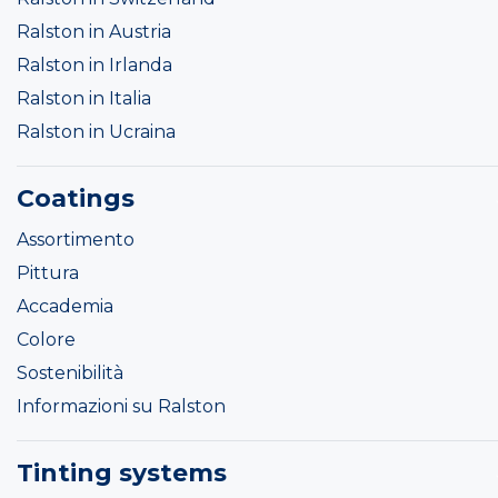
Ralston in Austria
Ralston in Irlanda
Ralston in Italia
Ralston in Ucraina
Coatings
Assortimento
Pittura
Accademia
Colore
Sostenibilità
Informazioni su Ralston
Tinting systems