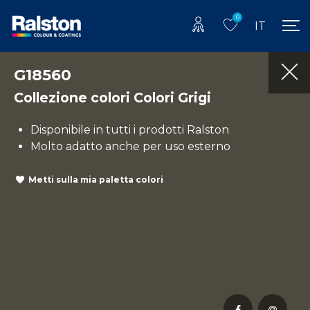
0
IT
G18560
Collezione colori Colori Grigi
Disponibile in tutti i prodotti Ralston
Molto adatto anche per uso esterno
Metti sulla mia paletta colori