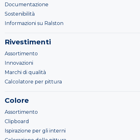
Documentazione
Sostenibilità
Informazioni su Ralston
Rivestimenti
Assortimento
Innovazioni
Marchi di qualità
Calcolatore per pittura
Colore
Assortimento
Clipboard
Ispirazione per gli interni