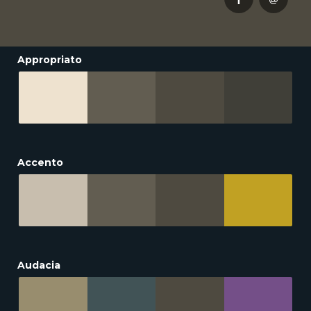
Appropriato
Accento
Audacia