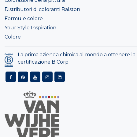
Colorazione della pittura
Distributori di coloranti Ralston
Formule colore
Your Style Inspiration
Colore
La prima azienda chimica al mondo a ottenere la
certificazione B Corp