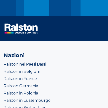
Nazioni
Ralston nei Paesi Bassi
Ralston in Belgium
Ralston in France
Ralston Germania
Ralston in Polonia
Ralston in Lussemburgo
Ralston in Switzerland