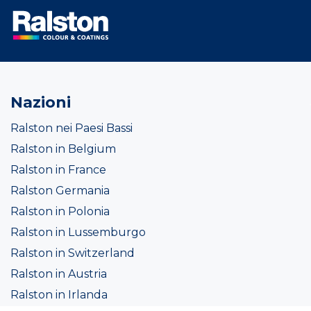
Nazioni
Ralston nei Paesi Bassi
Ralston in Belgium
Ralston in France
Ralston Germania
Ralston in Polonia
Ralston in Lussemburgo
Ralston in Switzerland
Ralston in Austria
Ralston in Irlanda