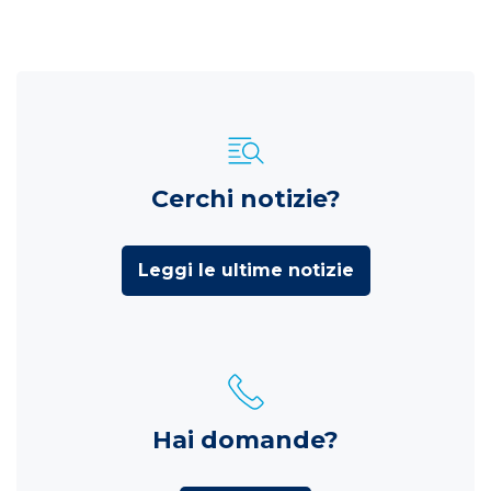
Cerchi notizie?
Leggi le ultime notizie
Hai domande?