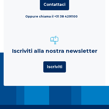
Contattaci
Oppure chiama il +31 38 4291100
Iscriviti alla nostra newsletter
Iscriviti