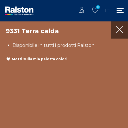
0
IT
9331 Terra calda
Disponibile in tutti i prodotti Ralston
Metti sulla mia paletta colori