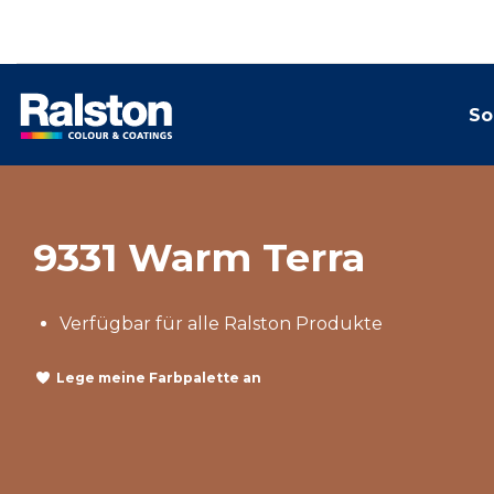
So
9331 Warm Terra
Verfügbar für alle Ralston Produkte
Lege meine Farbpalette an