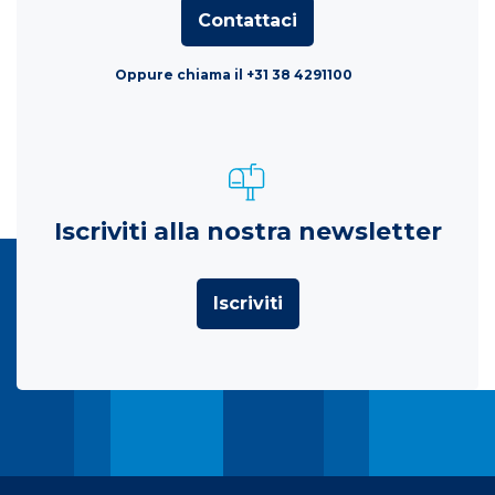
Contattaci
Oppure chiama il +31 38 4291100
Iscriviti alla nostra newsletter
Iscriviti