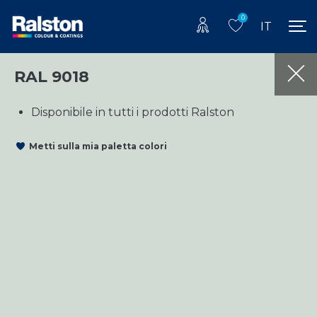
0
IT
RAL 9018
Disponibile in tutti i prodotti Ralston
Metti sulla mia paletta colori