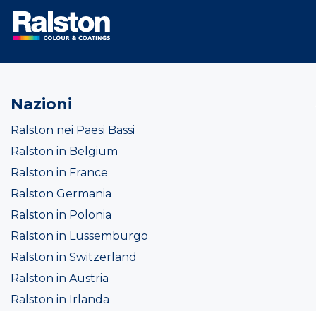
Nazioni
Ralston nei Paesi Bassi
Ralston in Belgium
Ralston in France
Ralston Germania
Ralston in Polonia
Ralston in Lussemburgo
Ralston in Switzerland
Ralston in Austria
Ralston in Irlanda