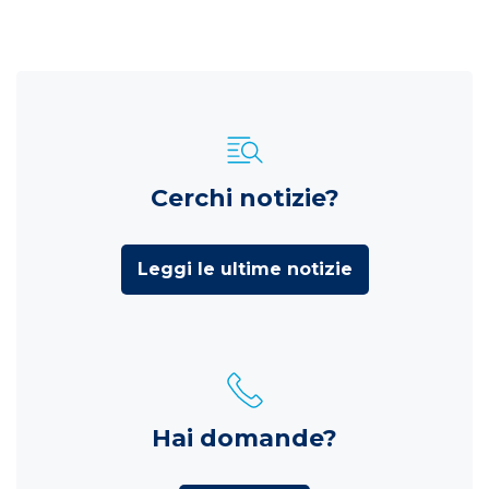
Cerchi notizie?
Leggi le ultime notizie
Hai domande?