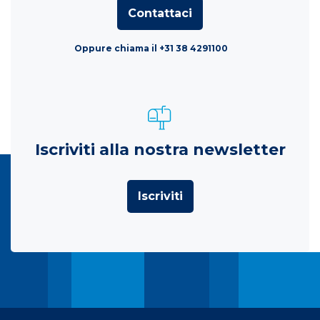
Contattaci
Oppure chiama il +31 38 4291100
Iscriviti alla nostra newsletter
Iscriviti