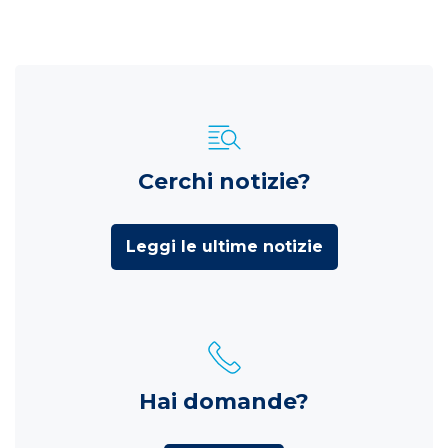
Cerchi notizie?
Leggi le ultime notizie
Hai domande?