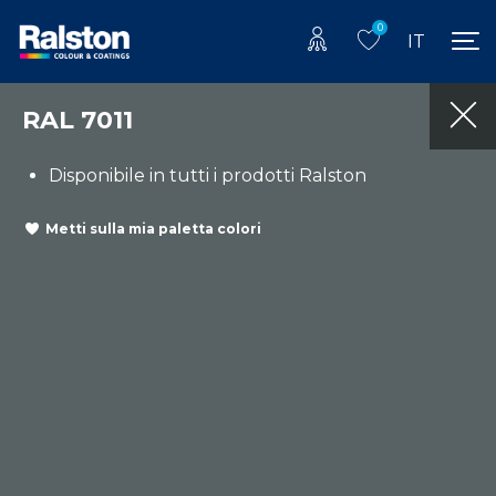
0
IT
RAL 7011
Disponibile in tutti i prodotti Ralston
Metti sulla mia paletta colori