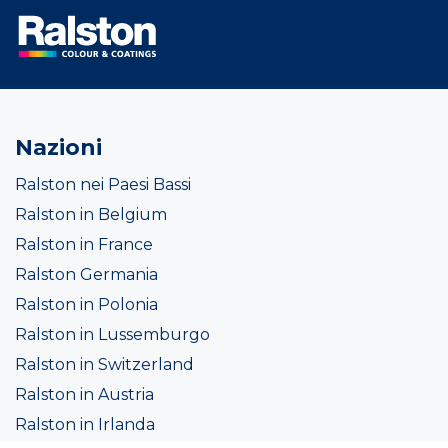
Nazioni
Ralston nei Paesi Bassi
Ralston in Belgium
Ralston in France
Ralston Germania
Ralston in Polonia
Ralston in Lussemburgo
Ralston in Switzerland
Ralston in Austria
Ralston in Irlanda