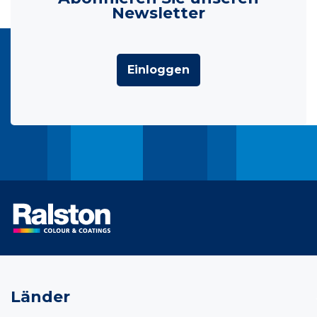
Newsletter
Einloggen
Länder