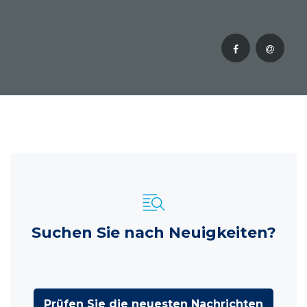
Suchen Sie nach Neuigkeiten?
Prüfen Sie die neuesten Nachrichten