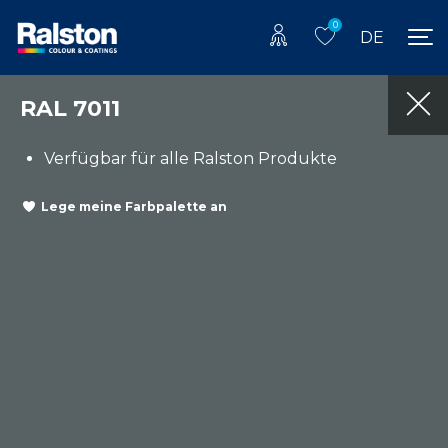
0
DE
RAL 7011
Verfügbar für alle Ralston Produkte
Lege meine Farbpalette an