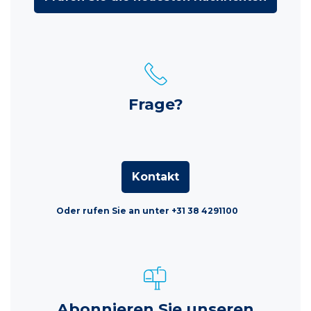
Frage?
Kontakt
Oder rufen Sie an unter +31 38 4291100
Abonnieren Sie unseren