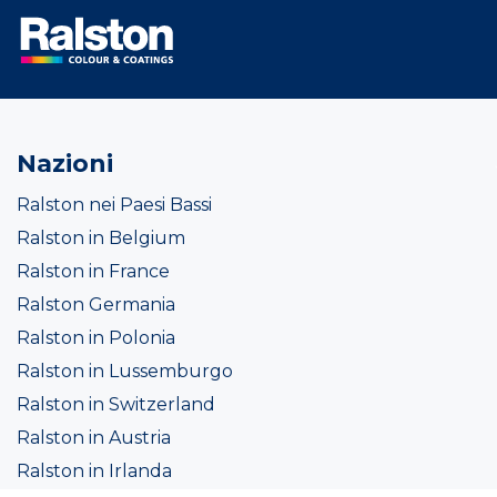
Nazioni
Ralston nei Paesi Bassi
Ralston in Belgium
Ralston in France
Ralston Germania
Ralston in Polonia
Ralston in Lussemburgo
Ralston in Switzerland
Ralston in Austria
Ralston in Irlanda