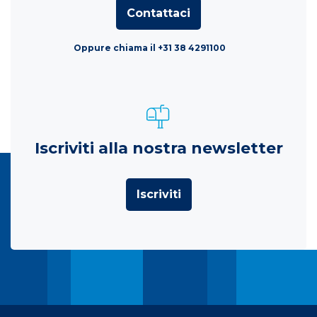
Contattaci
Oppure chiama il +31 38 4291100
Iscriviti alla nostra newsletter
Iscriviti