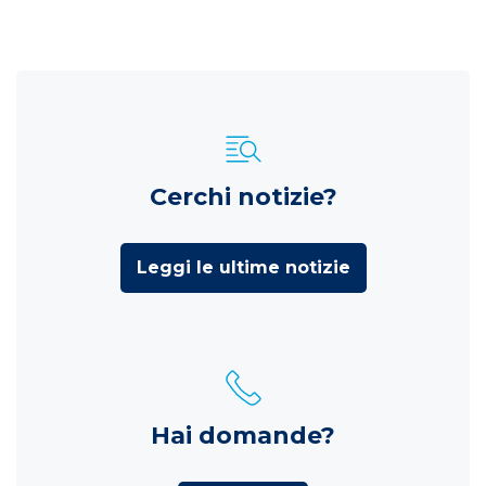
Cerchi notizie?
Leggi le ultime notizie
Hai domande?