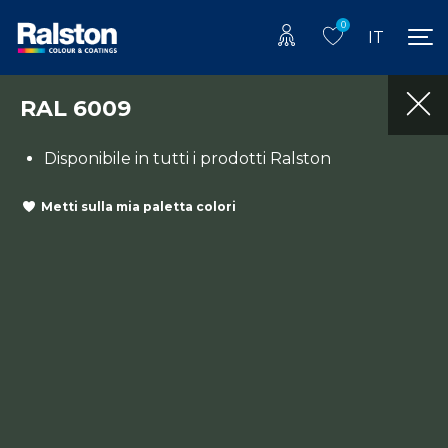
0
IT
RAL 6009
Disponibile in tutti i prodotti Ralston
Metti sulla mia paletta colori