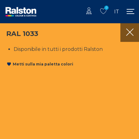
0
IT
RAL 1033
Disponibile in tutti i prodotti Ralston
Metti sulla mia paletta colori