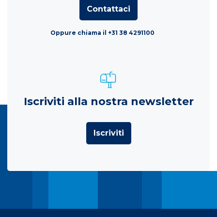
Contattaci
Oppure chiama il +31 38 4291100
Iscriviti alla nostra newsletter
Iscriviti