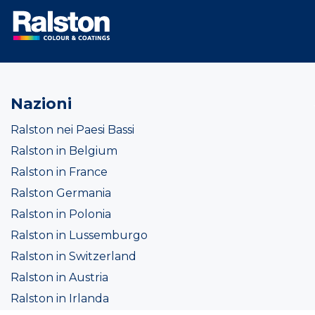
Nazioni
Ralston nei Paesi Bassi
Ralston in Belgium
Ralston in France
Ralston Germania
Ralston in Polonia
Ralston in Lussemburgo
Ralston in Switzerland
Ralston in Austria
Ralston in Irlanda