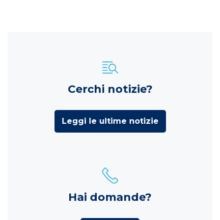
Cerchi notizie?
Leggi le ultime notizie
Hai domande?