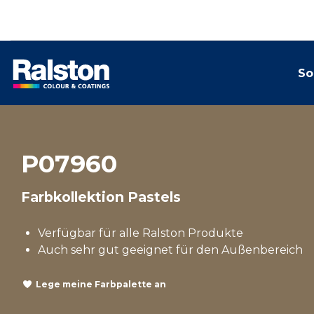
So
P07960
Farbkollektion Pastels
Verfügbar für alle Ralston Produkte
Auch sehr gut geeignet für den Außenbereich
Lege meine Farbpalette an