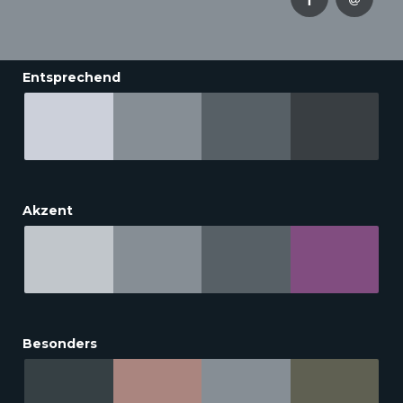
Entsprechend
Akzent
Besonders