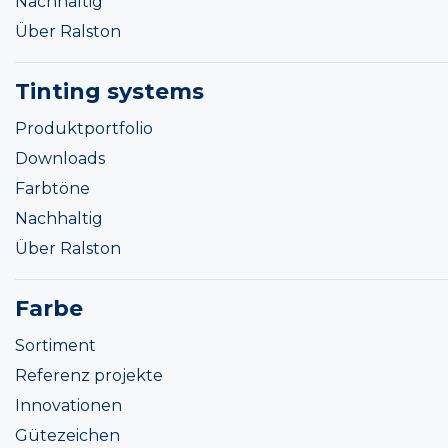
Nachhaltig
Über Ralston
Tinting systems
Produktportfolio
Downloads
Farbtöne
Nachhaltig
Über Ralston
Farbe
Sortiment
Referenz projekte
Innovationen
Gütezeichen