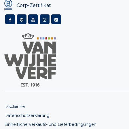
Corp-Zertifikat
Disclaimer
Datenschutzerklärung
Einheitliche Verkaufs- und Lieferbedingungen