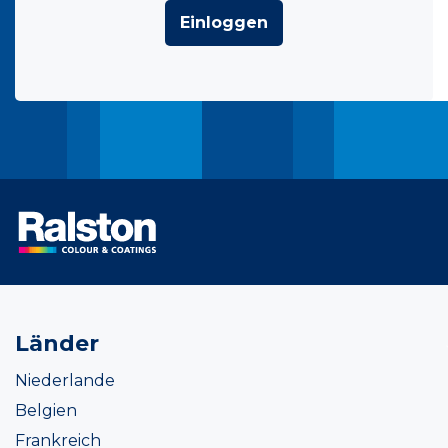
Einloggen
Länder
Niederlande
Belgien
Frankreich