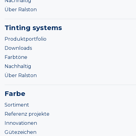
Nachhaltig
Über Ralston
Tinting systems
Produktportfolio
Downloads
Farbtöne
Nachhaltig
Über Ralston
Farbe
Sortiment
Referenz projekte
Innovationen
Gütezeichen