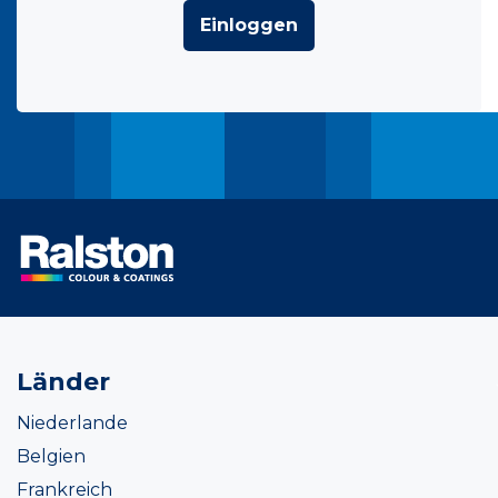
Einloggen
Länder
Niederlande
Belgien
Frankreich