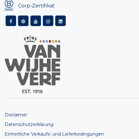
Corp-Zertifikat
Disclaimer
Datenschutzerklärung
Einheitliche Verkaufs- und Lieferbedingungen