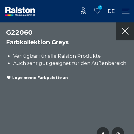
0
DE
G22060
Farbkollektion Greys
Verfügbar für alle Ralston Produkte
Auch sehr gut geeignet für den Außenbereich
Lege meine Farbpalette an