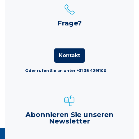
Frage?
Kontakt
Oder rufen Sie an unter +31 38 4291100
Abonnieren Sie unseren
Newsletter