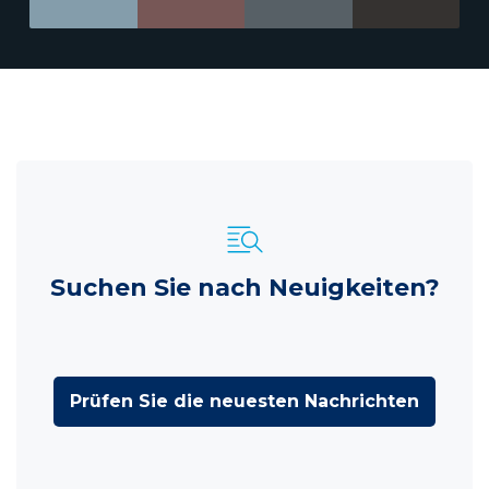
Suchen Sie nach Neuigkeiten?
Prüfen Sie die neuesten Nachrichten