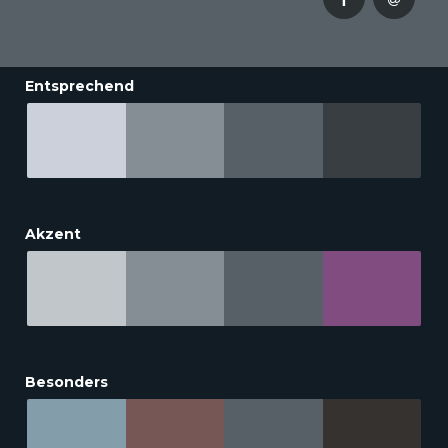
Entsprechend
Akzent
Besonders