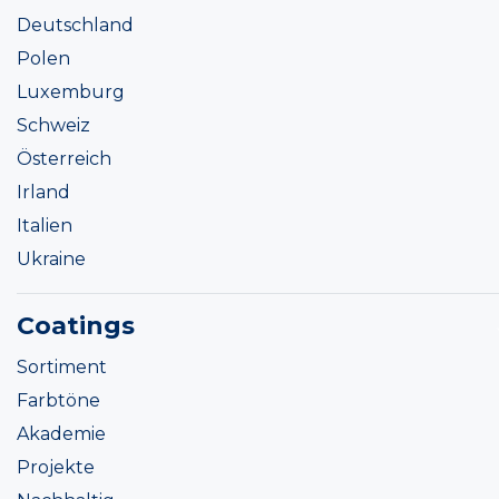
Deutschland
Polen
Luxemburg
Schweiz
Österreich
Irland
Italien
Ukraine
Coatings
Sortiment
Farbtöne
Akademie
Projekte