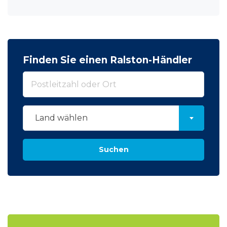
Finden Sie einen Ralston-Händler
Land wählen
Suchen