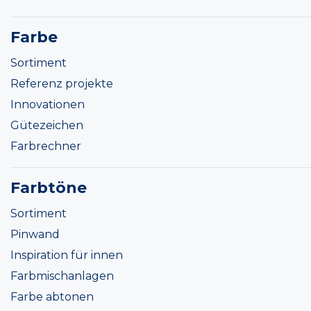
Farbe
Sortiment
Referenz projekte
Innovationen
Gütezeichen
Farbrechner
Farbtöne
Sortiment
Pinwand
Inspiration für innen
Farbmischanlagen
Farbe abtonen