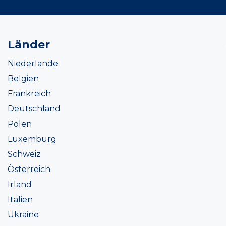
Länder
Niederlande
Belgien
Frankreich
Deutschland
Polen
Luxemburg
Schweiz
Österreich
Irland
Italien
Ukraine