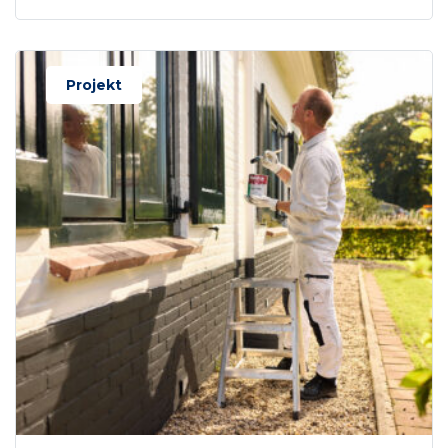
Projekt