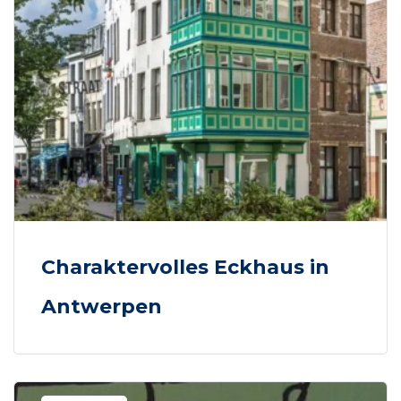
Charaktervolles Eckhaus in
Antwerpen