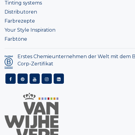
Tinting systems
Distributoren
Farbrezepte
Your Style Inspiration
Farbtöne
Erstes Chemieunternehmen der Welt mit dem B
Corp-Zertifikat