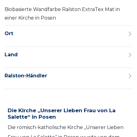
Biobasierte Wandfarbe Ralston ExtraTex Mat in
einer Kirche in Posen
Ort
Land
Ralston-Händler
Die Kirche „Unserer Lieben Frau von La
Salette“ in Posen
Die römisch-katholische Kirche „Unserer Lieben