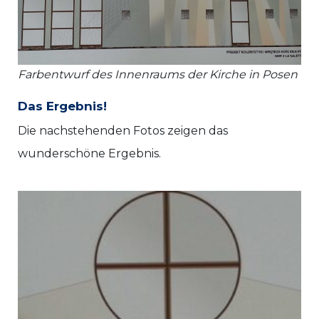
Farbentwurf des Innenraums der Kirche in Posen
Das Ergebnis!
Die nachstehenden Fotos zeigen das
wunderschöne Ergebnis.