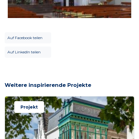
Auf Facebook teilen
Auf LinkedIn teilen
Weitere inspirierende Projekte
Projekt