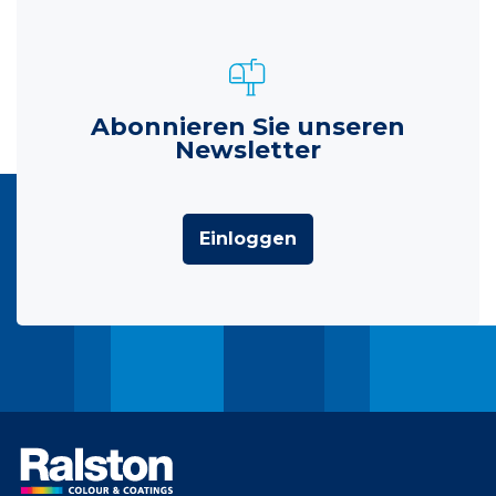
Abonnieren Sie unseren
Newsletter
Einloggen