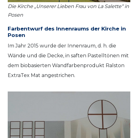
Die Kirche „Unserer Lieben Frau von La Salette“ in
Posen
Farbentwurf des Innenraums der Kirche in
Posen
Im Jahr 2015 wurde der Innenraum, d. h. die
Wände und die Decke, in saften Pastelltönen mit
dem biobasierten Wandfarbenprodukt Ralston
ExtraTex Mat angestrichen.