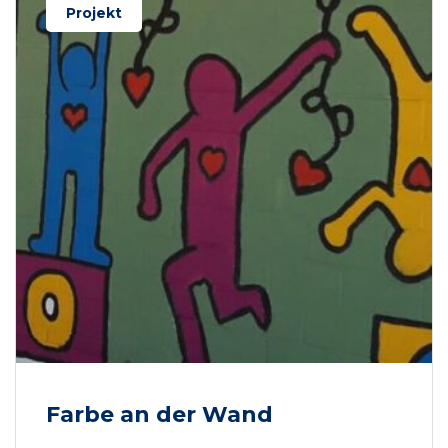
Projekt
Farbe an der Wand