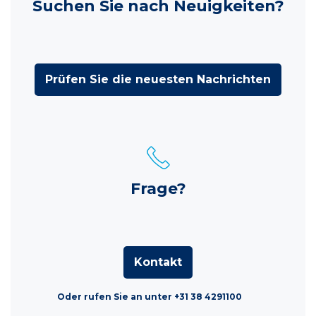
Suchen Sie nach Neuigkeiten?
Prüfen Sie die neuesten Nachrichten
Frage?
Kontakt
Oder rufen Sie an unter +31 38 4291100