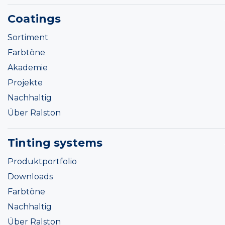
Coatings
Sortiment
Farbtöne
Akademie
Projekte
Nachhaltig
Über Ralston
Tinting systems
Produktportfolio
Downloads
Farbtöne
Nachhaltig
Über Ralston