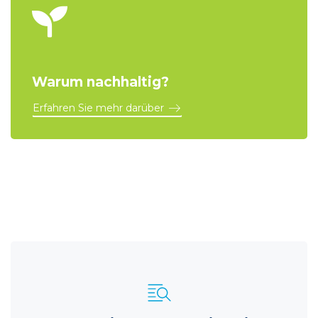
Warum nachhaltig?
Erfahren Sie mehr darüber