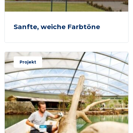
Sanfte, weiche Farbtöne
Projekt