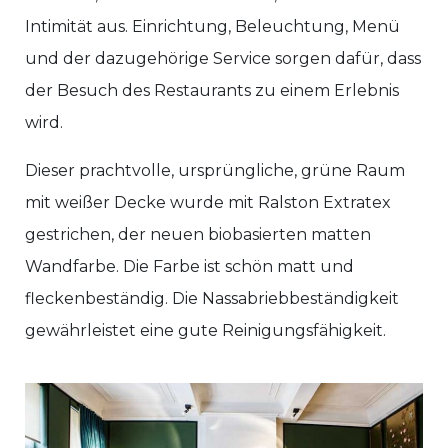
Intimität aus. Einrichtung, Beleuchtung, Menü
und der dazugehörige Service sorgen dafür, dass
der Besuch des Restaurants zu einem Erlebnis
wird.
Dieser prachtvolle, ursprüngliche, grüne Raum
mit weißer Decke wurde mit Ralston Extratex
gestrichen, der neuen biobasierten matten
Wandfarbe. Die Farbe ist schön matt und
fleckenbeständig. Die Nassabriebbeständigkeit
gewährleistet eine gute Reinigungsfähigkeit.