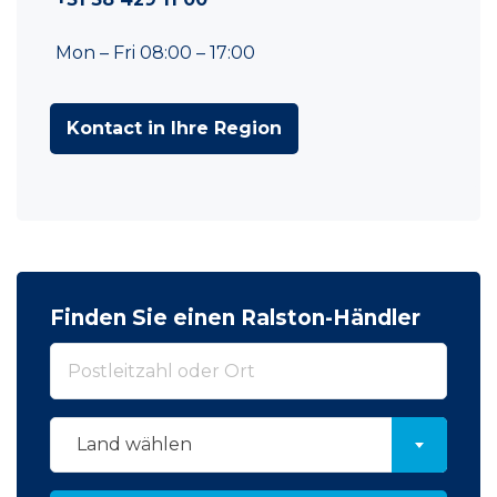
Mon – Fri 08:00 – 17:00
Kontact in Ihre Region
Finden Sie einen Ralston-Händler
Land wählen