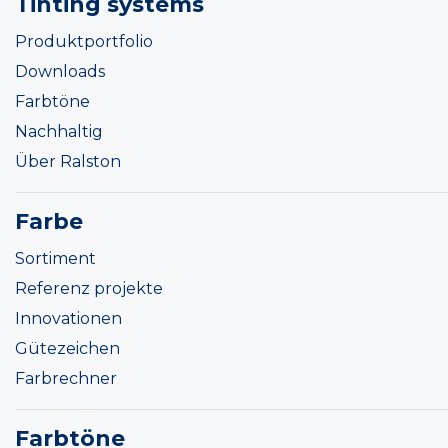
Tinting systems
Produktportfolio
Downloads
Farbtöne
Nachhaltig
Über Ralston
Farbe
Sortiment
Referenz projekte
Innovationen
Gütezeichen
Farbrechner
Farbtöne