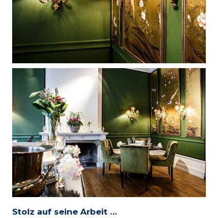
Stolz auf seine Arbeit …