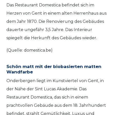
Das Restaurant Domestica befindet sich im
Herzen von Gent in einem alten Herrenhaus aus
dem Jahr 1870. Die Renovierung des Gebäudes
dauerte ungefähr 3,5 Jahre. Das Interieur
spiegelt die Herkunft des Gebäudes wieder.
(Quelle: domestica.be)
Schön matt mit der biobasierten matten
Wandfarbe
Onderbergen liegt im Kunstviertel von Gent, in
der Nähe der Sint Lucas Akademie. Das
Restaurant Domestica, das sich in einem
prachtvollen Gebäude aus dem 18. Jahrhundert
befindet, strahlt Gemütlichkeit, Luxus und