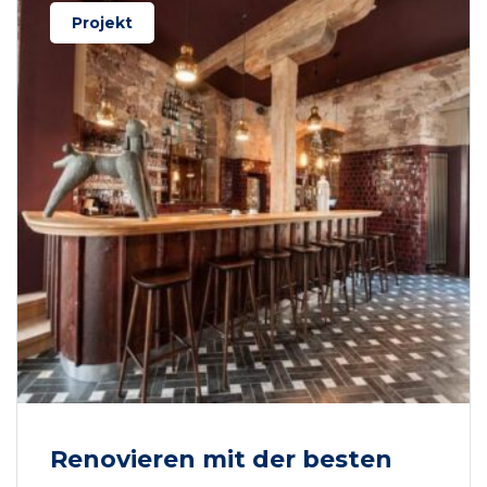
Projekt
Renovieren mit der besten