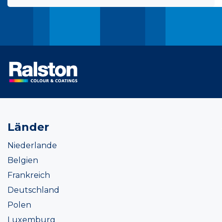
Länder
Niederlande
Belgien
Frankreich
Deutschland
Polen
Luxemburg