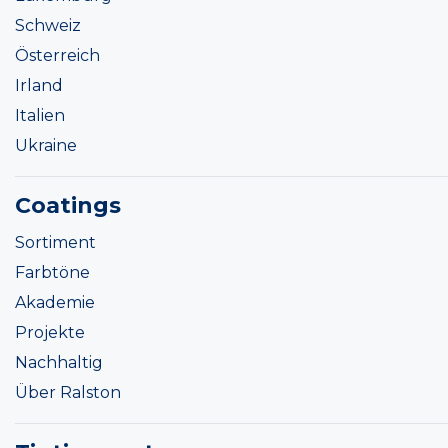
Schweiz
Österreich
Irland
Italien
Ukraine
Coatings
Sortiment
Farbtöne
Akademie
Projekte
Nachhaltig
Über Ralston