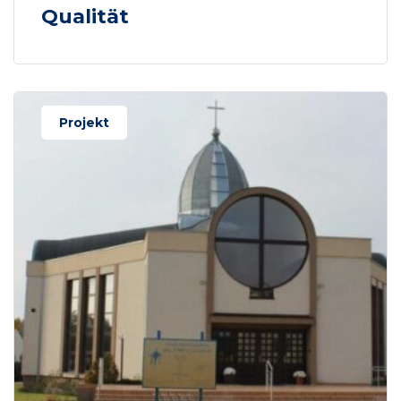
Qualität
Projekt