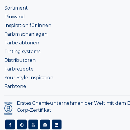
Sortiment
Pinwand
Inspiration für innen
Farbmischanlagen
Farbe abtonen
Tinting systems
Distributoren
Farbrezepte
Your Style Inspiration
Farbtöne
Erstes Chemieunternehmen der Welt mit dem B
Corp-Zertifikat