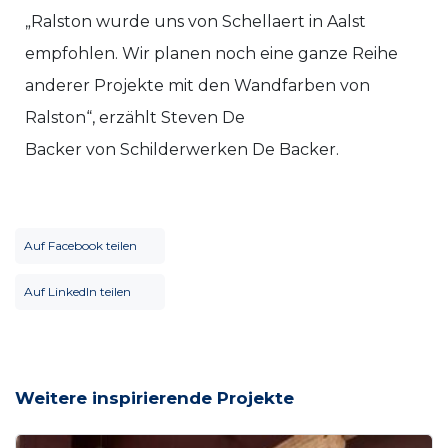
„Ralston wurde uns von Schellaert in Aalst
empfohlen. Wir planen noch eine ganze Reihe
anderer Projekte mit den Wandfarben von
Ralston“, erzählt Steven De
Backer von Schilderwerken De Backer.
Auf Facebook teilen
Auf LinkedIn teilen
Weitere inspirierende Projekte