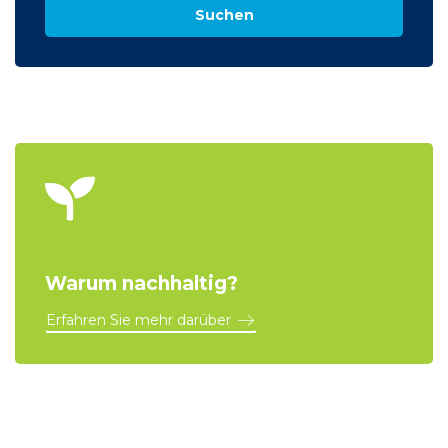
Suchen
Warum nachhaltig?
Erfahren Sie mehr darüber