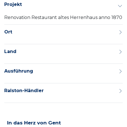
Projekt
Renovation Restaurant altes Herrenhaus anno 1870
Ort
Land
Ausführung
Ralston-Händler
In das Herz von Gent