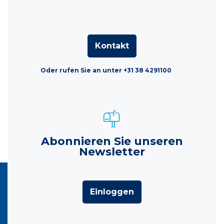
Kontakt
Oder rufen Sie an unter +31 38 4291100
Abonnieren Sie unseren
Newsletter
Einloggen