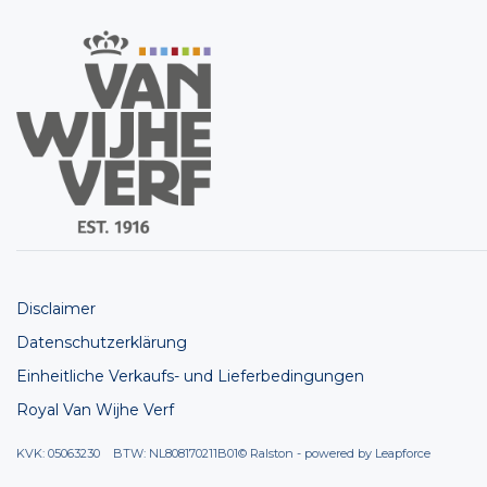
Disclaimer
Datenschutzerklärung
Einheitliche Verkaufs- und Lieferbedingungen
Royal Van Wijhe Verf
KVK: 05063230 BTW: NL808170211B01
© Ralston - powered by
Leapforce