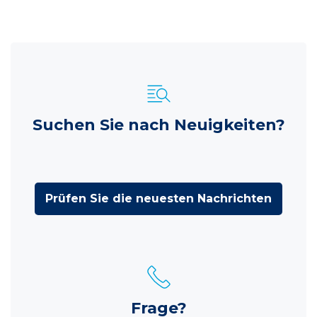
Suchen Sie nach Neuigkeiten?
Prüfen Sie die neuesten Nachrichten
Frage?