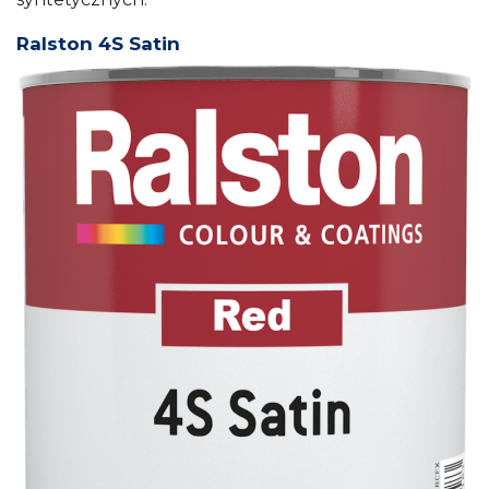
Ralston 4S Satin