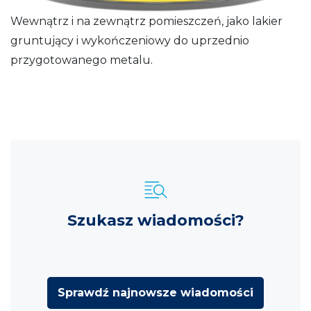
Wewnątrz i na zewnątrz pomieszczeń, jako lakier
gruntujący i wykończeniowy do uprzednio
przygotowanego metalu.
Szukasz wiadomości?
Sprawdź najnowsze wiadomości