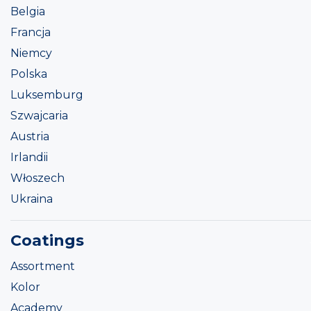
Belgia
Francja
Niemcy
Polska
Luksemburg
Szwajcaria
Austria
Irlandii
Włoszech
Ukraina
Coatings
Assortment
Kolor
Academy