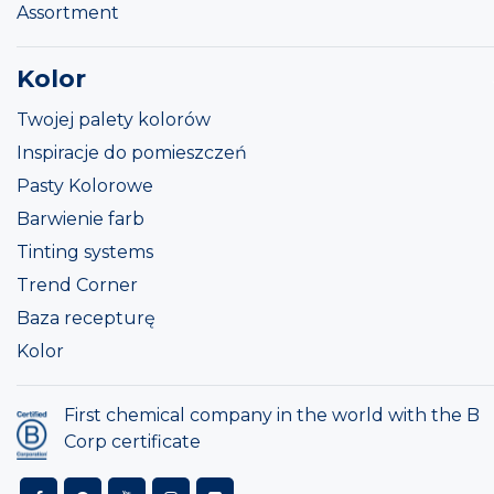
Assortment
Kolor
Twojej palety kolorów
Inspiracje do pomieszczeń
Pasty Kolorowe
Barwienie farb
Tinting systems
Trend Corner
Baza recepturę
Kolor
First chemical company in the world with the B
Corp certificate