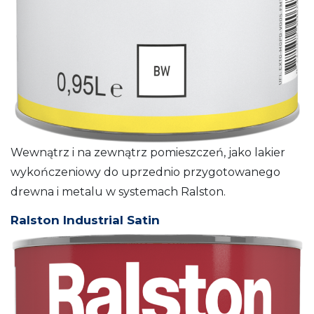
Wewnątrz i na zewnątrz pomieszczeń, jako lakier
wykończeniowy do uprzednio przygotowanego
drewna i metalu w systemach Ralston.
Ralston Industrial Satin