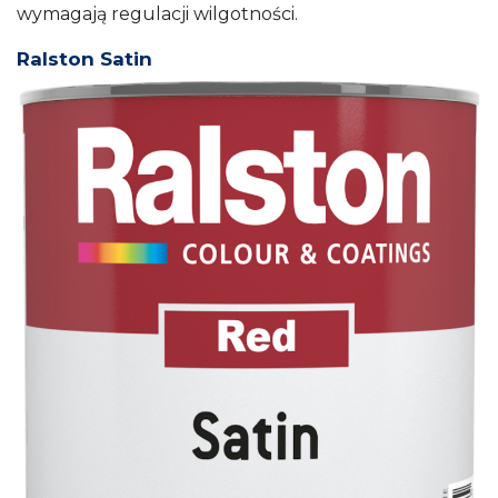
wymagają regulacji wilgotności.
Ralston Satin