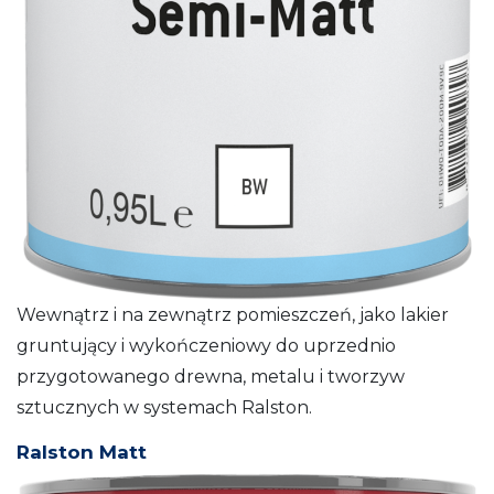
Wewnątrz i na zewnątrz pomieszczeń, jako lakier
gruntujący i wykończeniowy do uprzednio
przygotowanego drewna, metalu i tworzyw
sztucznych w systemach Ralston.
Ralston Matt