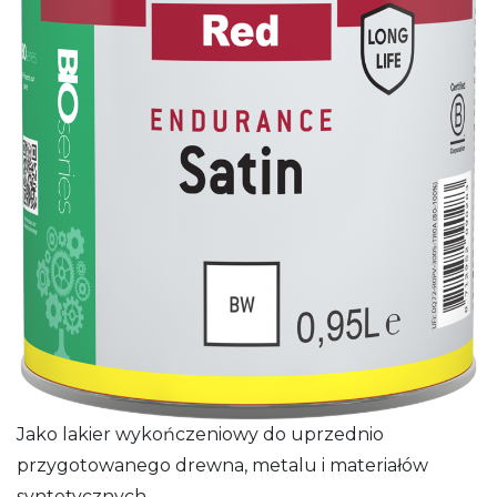
Jako lakier wykończeniowy do uprzednio
przygotowanego drewna, metalu i materiałów
syntetycznych.