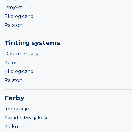
Projekt
Ekologiczna
Ralston
Tinting systems
Dokumentacja
Kolor
Ekologiczna
Ralston
Farby
Innowacje
Świadectwa jakości
Kalkulator