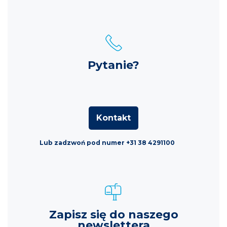
Pytanie?
Kontakt
Lub zadzwoń pod numer +31 38 4291100
Zapisz się do naszego
newslettera