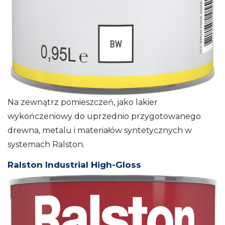
Na zewnątrz pomieszczeń, jako lakier
wykończeniowy do uprzednio przygotowanego
drewna, metalu i materiałów syntetycznych w
systemach Ralston.
Ralston Industrial High-Gloss