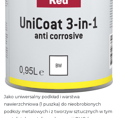
Jako uniwersalny podkład i warstwa
nawierzchniowa (1 puszka) do nieobrobionych
podłoży metalowych i z tworzyw sztucznych w tym