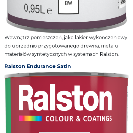
Wewnątrz pomieszczeń, jako lakier wykończeniowy
do uprzednio przygotowanego drewna, metalu i
materiałów syntetycznych w systemach Ralston.
Ralston Endurance Satin