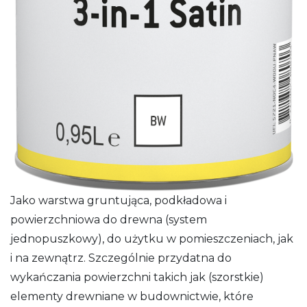
Jako warstwa gruntująca, podkładowa i
powierzchniowa do drewna (system
jednopuszkowy), do użytku w pomieszczeniach, jak
i na zewnątrz. Szczególnie przydatna do
wykańczania powierzchni takich jak (szorstkie)
elementy drewniane w budownictwie, które