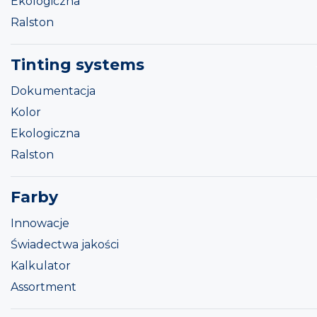
Ekologiczna
Ralston
Tinting systems
Dokumentacja
Kolor
Ekologiczna
Ralston
Farby
Innowacje
Świadectwa jakości
Kalkulator
Assortment