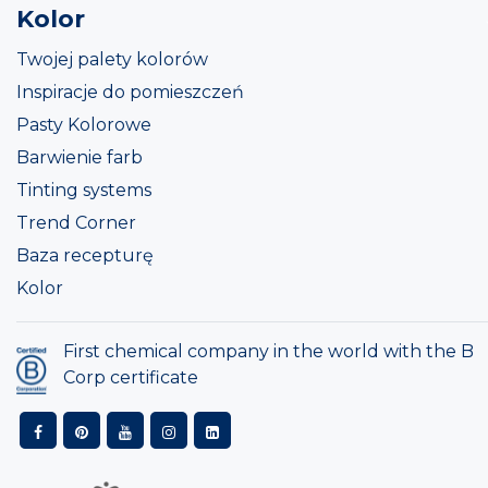
Kolor
Twojej palety kolorów
Inspiracje do pomieszczeń
Pasty Kolorowe
Barwienie farb
Tinting systems
Trend Corner
Baza recepturę
Kolor
First chemical company in the world with the B
Corp certificate