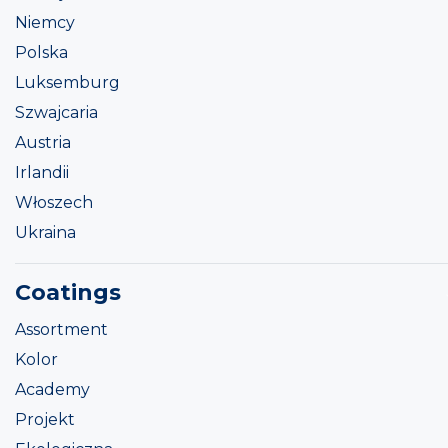
Niemcy
Polska
Luksemburg
Szwajcaria
Austria
Irlandii
Włoszech
Ukraina
Coatings
Assortment
Kolor
Academy
Projekt