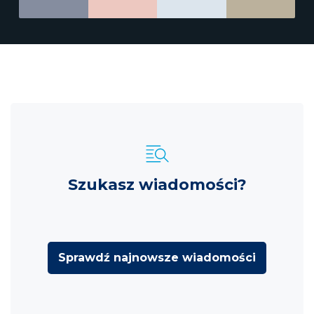
Szukasz wiadomości?
Sprawdź najnowsze wiadomości