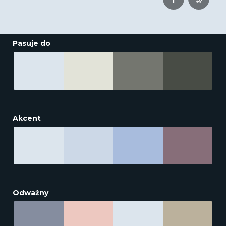
Pasuje do
Akcent
Odważny