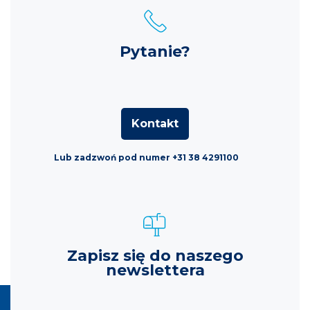
Pytanie?
Kontakt
Lub zadzwoń pod numer +31 38 4291100
Zapisz się do naszego
newslettera