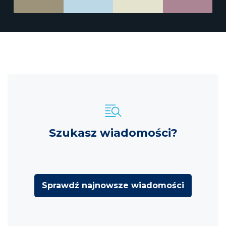
Szukasz wiadomości?
Sprawdź najnowsze wiadomości