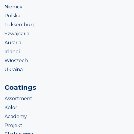
Niemcy
Polska
Luksemburg
Szwajcaria
Austria
Irlandii
Włoszech
Ukraina
Coatings
Assortment
Kolor
Academy
Projekt