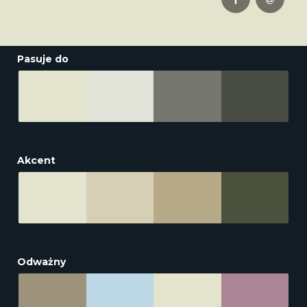
Pasuje do
Akcent
Odważny