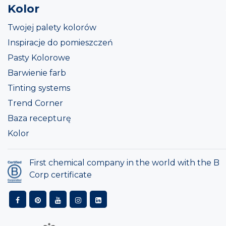
Kolor
Twojej palety kolorów
Inspiracje do pomieszczeń
Pasty Kolorowe
Barwienie farb
Tinting systems
Trend Corner
Baza recepturę
Kolor
First chemical company in the world with the B
Corp certificate