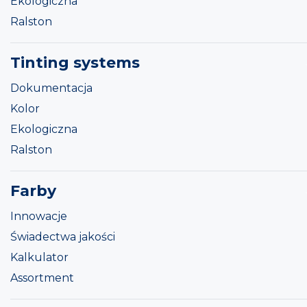
Ekologiczna
Ralston
Tinting systems
Dokumentacja
Kolor
Ekologiczna
Ralston
Farby
Innowacje
Świadectwa jakości
Kalkulator
Assortment