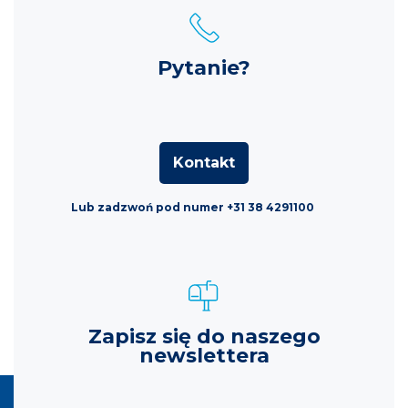
Pytanie?
Kontakt
Lub zadzwoń pod numer +31 38 4291100
Zapisz się do naszego
newslettera