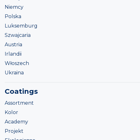
Niemcy
Polska
Luksemburg
Szwajcaria
Austria
Irlandii
Włoszech
Ukraina
Coatings
Assortment
Kolor
Academy
Projekt