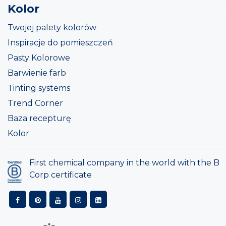
Kolor
Twojej palety kolorów
Inspiracje do pomieszczeń
Pasty Kolorowe
Barwienie farb
Tinting systems
Trend Corner
Baza recepturę
Kolor
First chemical company in the world with the B
Corp certificate