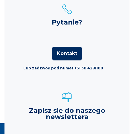
Pytanie?
Kontakt
Lub zadzwoń pod numer +31 38 4291100
Zapisz się do naszego
newslettera