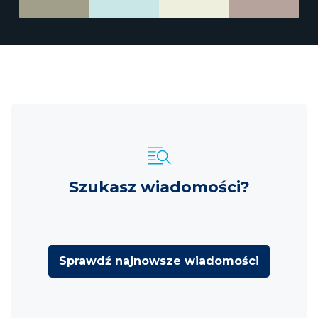
Szukasz wiadomości?
Sprawdź najnowsze wiadomości