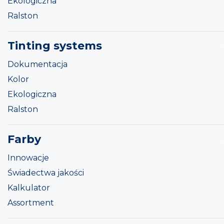
Ekologiczna
Ralston
Tinting systems
Dokumentacja
Kolor
Ekologiczna
Ralston
Farby
Innowacje
Świadectwa jakości
Kalkulator
Assortment