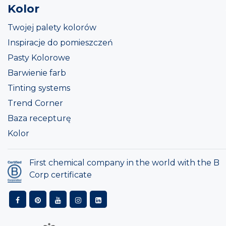
Kolor
Twojej palety kolorów
Inspiracje do pomieszczeń
Pasty Kolorowe
Barwienie farb
Tinting systems
Trend Corner
Baza recepturę
Kolor
First chemical company in the world with the B
Corp certificate