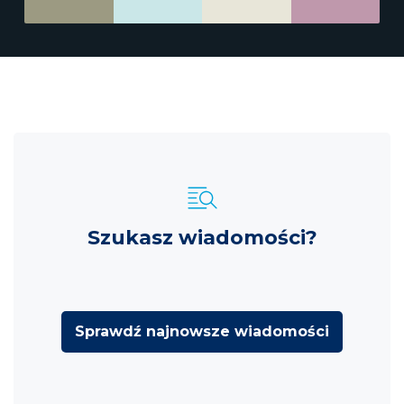
Szukasz wiadomości?
Sprawdź najnowsze wiadomości