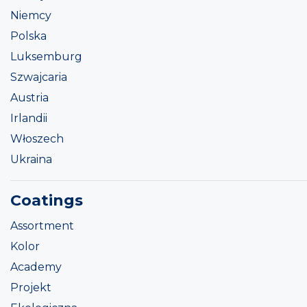
Niemcy
Polska
Luksemburg
Szwajcaria
Austria
Irlandii
Włoszech
Ukraina
Coatings
Assortment
Kolor
Academy
Projekt