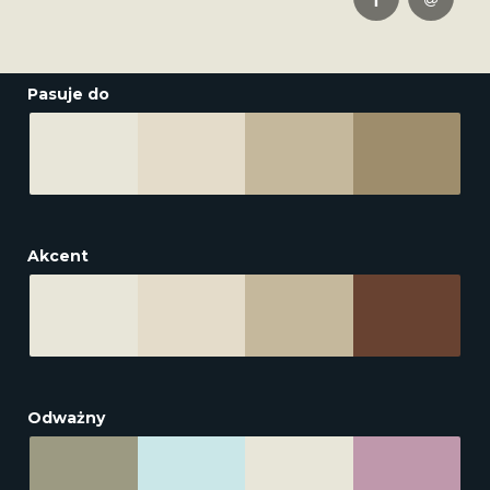
Pasuje do
Akcent
Odważny