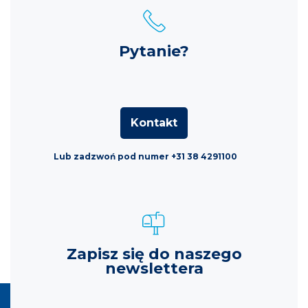
Pytanie?
Kontakt
Lub zadzwoń pod numer +31 38 4291100
Zapisz się do naszego
newslettera