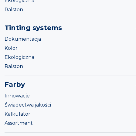
Ekologiczna
Ralston
Tinting systems
Dokumentacja
Kolor
Ekologiczna
Ralston
Farby
Innowacje
Świadectwa jakości
Kalkulator
Assortment