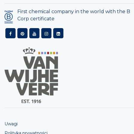
First chemical company in the world with the B
Corp certificate
Uwagi
Polityka prywatności