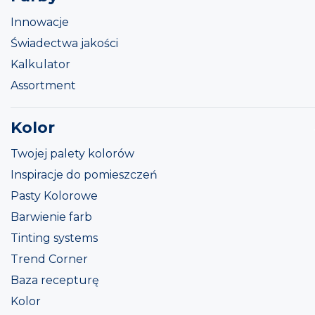
Innowacje
Świadectwa jakości
Kalkulator
Assortment
Kolor
Twojej palety kolorów
Inspiracje do pomieszczeń
Pasty Kolorowe
Barwienie farb
Tinting systems
Trend Corner
Baza recepturę
Kolor