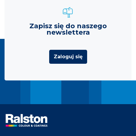
Zapisz się do naszego
newslettera
Zaloguj się