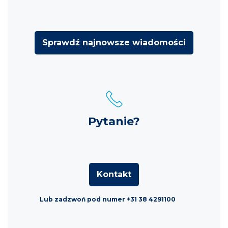
Sprawdź najnowsze wiadomości
Pytanie?
Kontakt
Lub zadzwoń pod numer +31 38 4291100