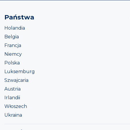
Państwa
Holandia
Belgia
Francja
Niemcy
Polska
Luksemburg
Szwajcaria
Austria
Irlandii
Włoszech
Ukraina