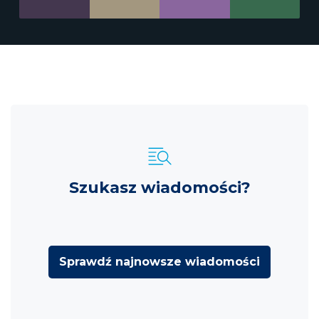
Szukasz wiadomości?
Sprawdź najnowsze wiadomości