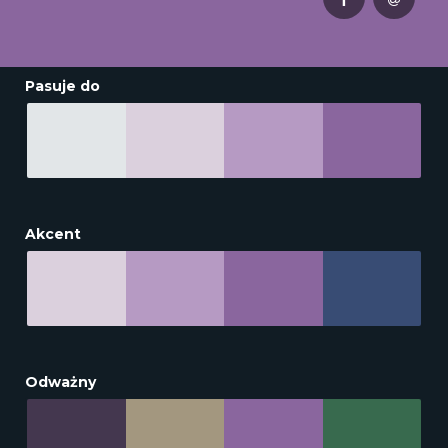
Pasuje do
Akcent
Odważny