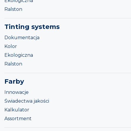
Ekologiczna
Ralston
Tinting systems
Dokumentacja
Kolor
Ekologiczna
Ralston
Farby
Innowacje
Świadectwa jakości
Kalkulator
Assortment