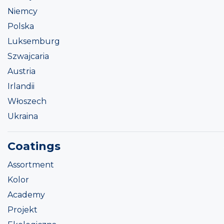
Niemcy
Polska
Luksemburg
Szwajcaria
Austria
Irlandii
Włoszech
Ukraina
Coatings
Assortment
Kolor
Academy
Projekt