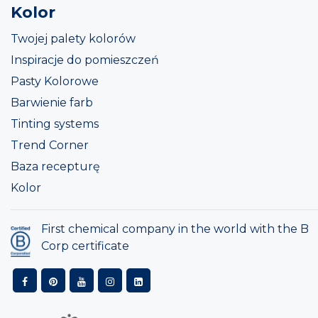
Kolor
Twojej palety kolorów
Inspiracje do pomieszczeń
Pasty Kolorowe
Barwienie farb
Tinting systems
Trend Corner
Baza recepturę
Kolor
First chemical company in the world with the B
Corp certificate