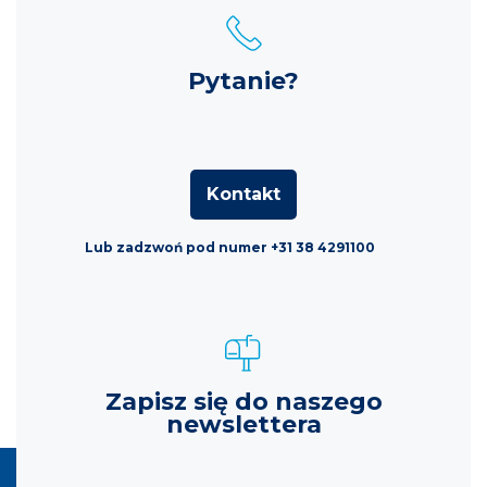
Pytanie?
Kontakt
Lub zadzwoń pod numer +31 38 4291100
Zapisz się do naszego
newslettera