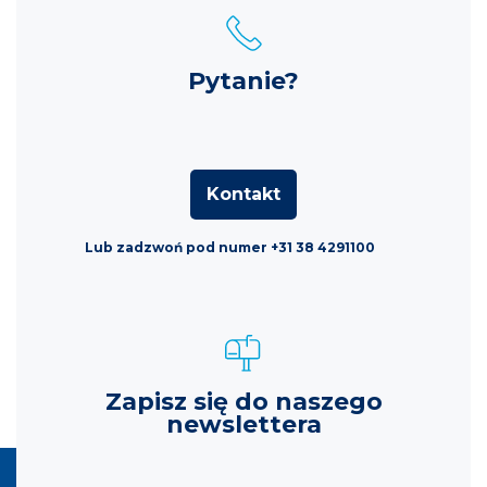
Pytanie?
Kontakt
Lub zadzwoń pod numer +31 38 4291100
Zapisz się do naszego
newslettera