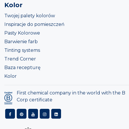
Kolor
Twojej palety kolorów
Inspiracje do pomieszczeń
Pasty Kolorowe
Barwienie farb
Tinting systems
Trend Corner
Baza recepturę
Kolor
First chemical company in the world with the B
Corp certificate