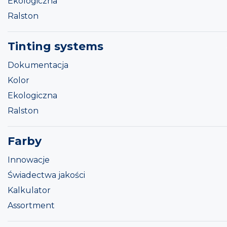
Ekologiczna
Ralston
Tinting systems
Dokumentacja
Kolor
Ekologiczna
Ralston
Farby
Innowacje
Świadectwa jakości
Kalkulator
Assortment