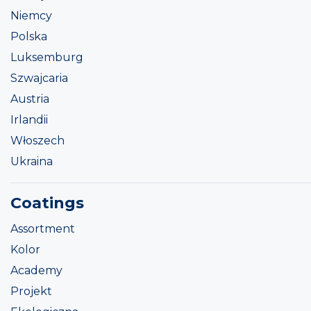
Niemcy
Polska
Luksemburg
Szwajcaria
Austria
Irlandii
Włoszech
Ukraina
Coatings
Assortment
Kolor
Academy
Projekt