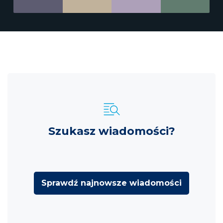
Szukasz wiadomości?
Sprawdź najnowsze wiadomości