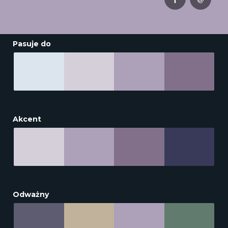
Pasuje do
Akcent
Odważny