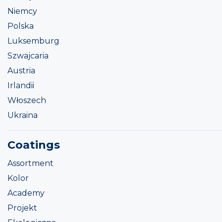
Niemcy
Polska
Luksemburg
Szwajcaria
Austria
Irlandii
Włoszech
Ukraina
Coatings
Assortment
Kolor
Academy
Projekt