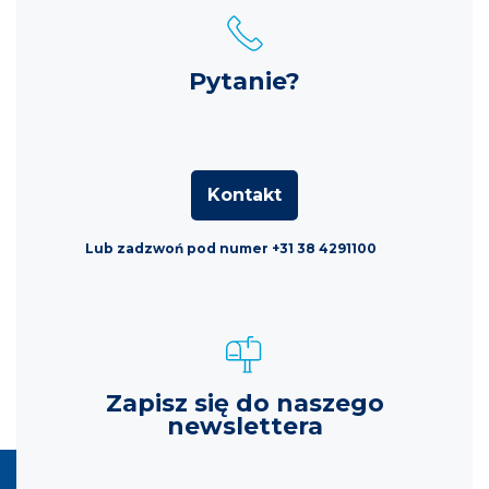
Pytanie?
Kontakt
Lub zadzwoń pod numer +31 38 4291100
Zapisz się do naszego
newslettera