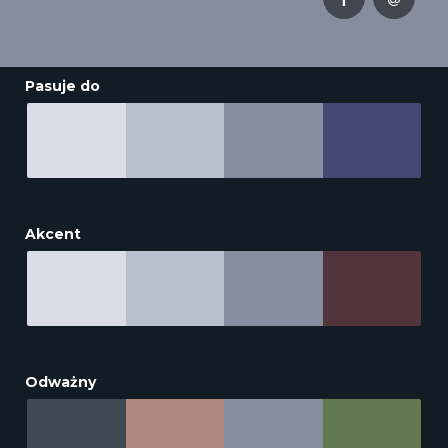
Pasuje do
Akcent
Odważny