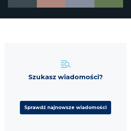
Szukasz wiadomości?
Sprawdź najnowsze wiadomości