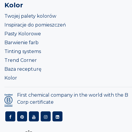
Kolor
Twojej palety kolorów
Inspiracje do pomieszczeń
Pasty Kolorowe
Barwienie farb
Tinting systems
Trend Corner
Baza recepturę
Kolor
First chemical company in the world with the B
Corp certificate