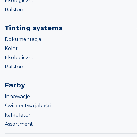
Ekologiczna
Ralston
Tinting systems
Dokumentacja
Kolor
Ekologiczna
Ralston
Farby
Innowacje
Świadectwa jakości
Kalkulator
Assortment