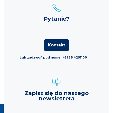
Pytanie?
Kontakt
Lub zadzwoń pod numer +31 38 4291100
Zapisz się do naszego
newslettera