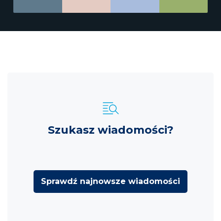
Szukasz wiadomości?
Sprawdź najnowsze wiadomości