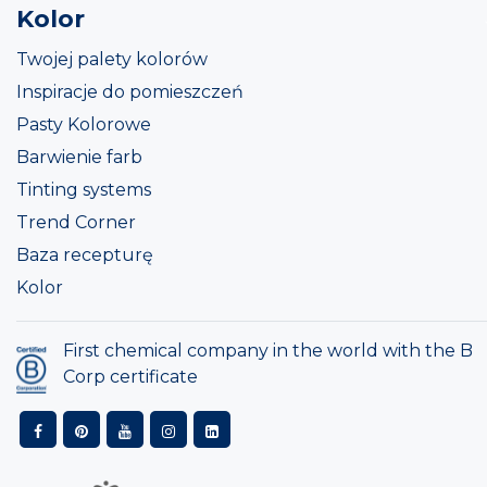
Kolor
Twojej palety kolorów
Inspiracje do pomieszczeń
Pasty Kolorowe
Barwienie farb
Tinting systems
Trend Corner
Baza recepturę
Kolor
First chemical company in the world with the B
Corp certificate