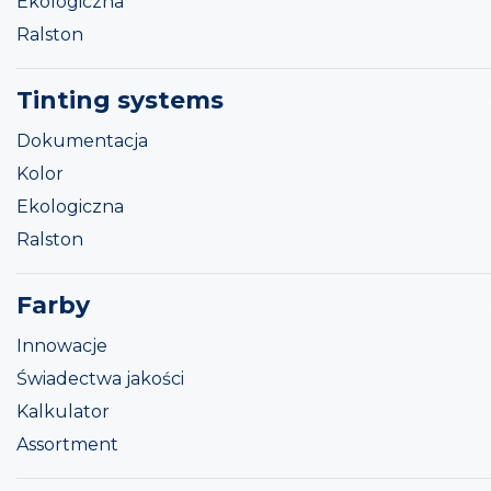
Ekologiczna
Ralston
Tinting systems
Dokumentacja
Kolor
Ekologiczna
Ralston
Farby
Innowacje
Świadectwa jakości
Kalkulator
Assortment