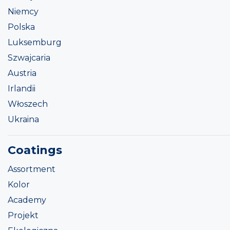
Niemcy
Polska
Luksemburg
Szwajcaria
Austria
Irlandii
Włoszech
Ukraina
Coatings
Assortment
Kolor
Academy
Projekt