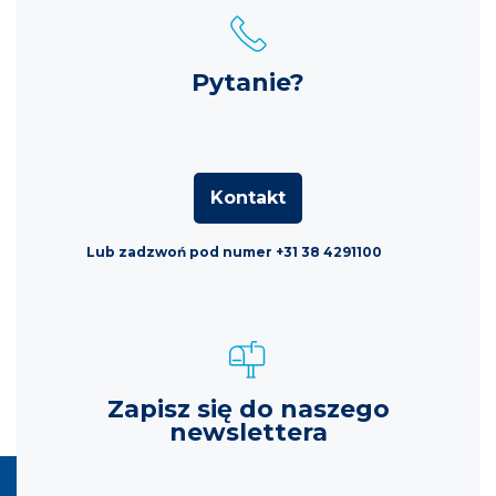
Pytanie?
Kontakt
Lub zadzwoń pod numer +31 38 4291100
Zapisz się do naszego
newslettera