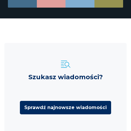
Szukasz wiadomości?
Sprawdź najnowsze wiadomości