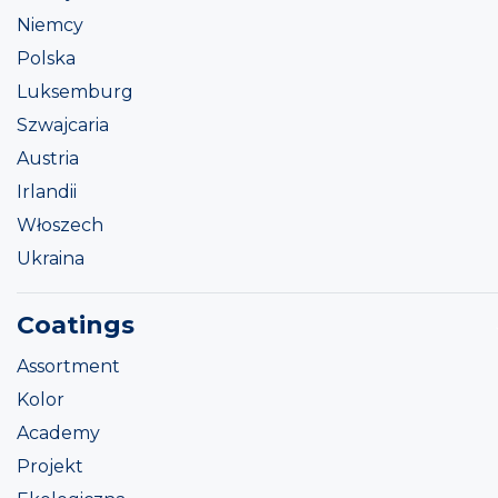
Niemcy
Polska
Luksemburg
Szwajcaria
Austria
Irlandii
Włoszech
Ukraina
Coatings
Assortment
Kolor
Academy
Projekt