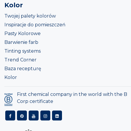
Kolor
Twojej palety kolorów
Inspiracje do pomieszczeń
Pasty Kolorowe
Barwienie farb
Tinting systems
Trend Corner
Baza recepturę
Kolor
First chemical company in the world with the B
Corp certificate