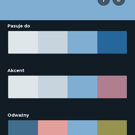
Pasuje do
Akcent
Odważny