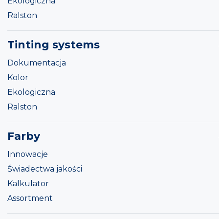
Ekologiczna
Ralston
Tinting systems
Dokumentacja
Kolor
Ekologiczna
Ralston
Farby
Innowacje
Świadectwa jakości
Kalkulator
Assortment