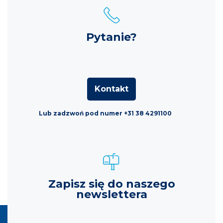
Pytanie?
Kontakt
Lub zadzwoń pod numer +31 38 4291100
Zapisz się do naszego
newslettera