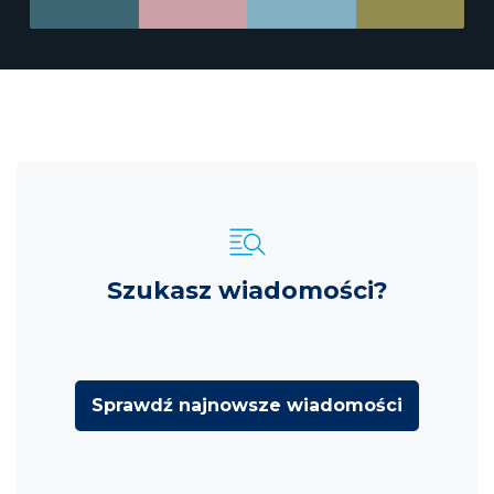
Szukasz wiadomości?
Sprawdź najnowsze wiadomości