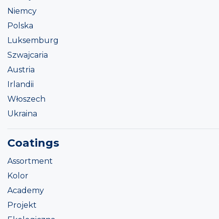
Niemcy
Polska
Luksemburg
Szwajcaria
Austria
Irlandii
Włoszech
Ukraina
Coatings
Assortment
Kolor
Academy
Projekt