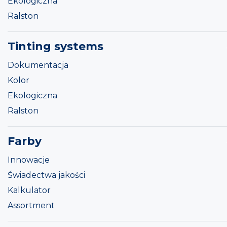
Ekologiczna
Ralston
Tinting systems
Dokumentacja
Kolor
Ekologiczna
Ralston
Farby
Innowacje
Świadectwa jakości
Kalkulator
Assortment