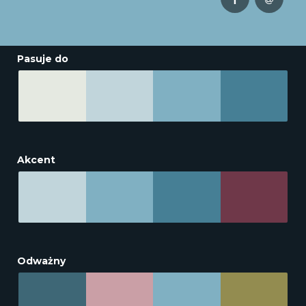
Pasuje do
Akcent
Odważny