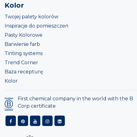
Kolor
Twojej palety kolorów
Inspiracje do pomieszczeń
Pasty Kolorowe
Barwienie farb
Tinting systems
Trend Corner
Baza recepturę
Kolor
First chemical company in the world with the B
Corp certificate