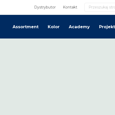
Szukaj
Dystrybutor
Kontakt
Assortment
Kolor
Academy
Projekt