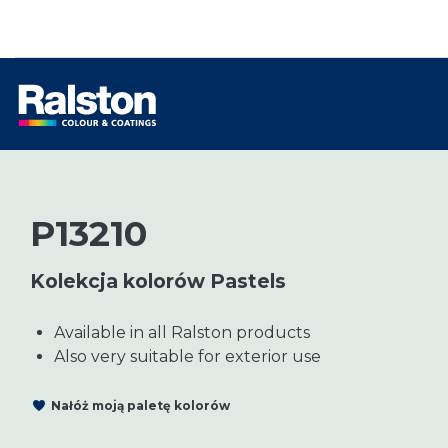
P13210
Kolekcja kolorów Pastels
Available in all Ralston products
Also very suitable for exterior use
Nałóż moją paletę kolorów