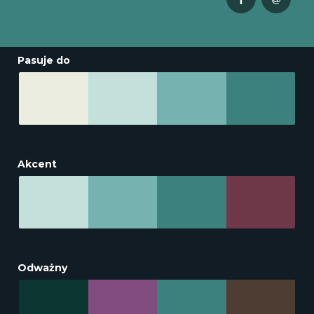
Pasuje do
Akcent
Odważny