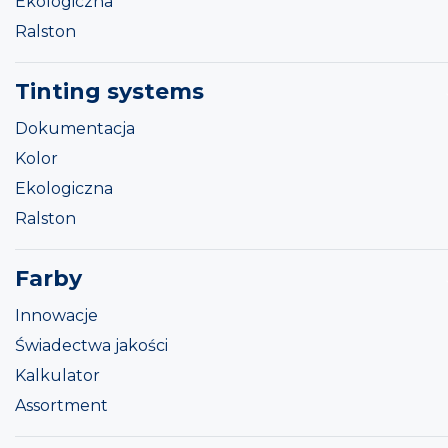
Ekologiczna
Ralston
Tinting systems
Dokumentacja
Kolor
Ekologiczna
Ralston
Farby
Innowacje
Świadectwa jakości
Kalkulator
Assortment