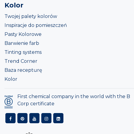
Kolor
Twojej palety kolorów
Inspiracje do pomieszczeń
Pasty Kolorowe
Barwienie farb
Tinting systems
Trend Corner
Baza recepturę
Kolor
First chemical company in the world with the B
Corp certificate