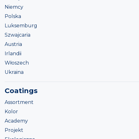
Niemcy
Polska
Luksemburg
Szwajcaria
Austria
Irlandii
Włoszech
Ukraina
Coatings
Assortment
Kolor
Academy
Projekt