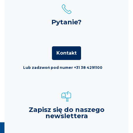
Pytanie?
Kontakt
Lub zadzwoń pod numer +31 38 4291100
Zapisz się do naszego
newslettera