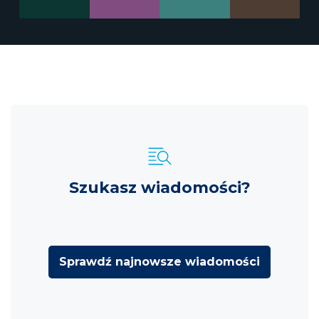
Szukasz wiadomości?
Sprawdź najnowsze wiadomości