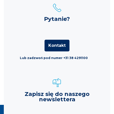
Pytanie?
Kontakt
Lub zadzwoń pod numer +31 38 4291100
Zapisz się do naszego
newslettera