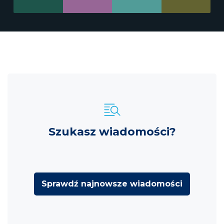
Szukasz wiadomości?
Sprawdź najnowsze wiadomości