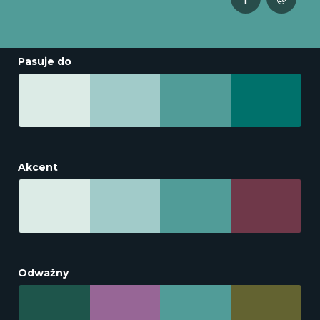
Pasuje do
Akcent
Odważny