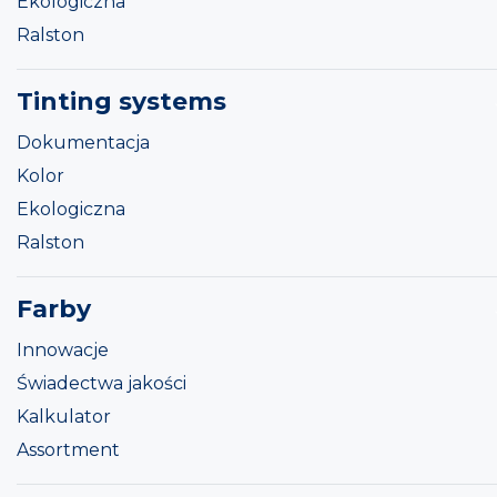
Ekologiczna
Ralston
Tinting systems
Dokumentacja
Kolor
Ekologiczna
Ralston
Farby
Innowacje
Świadectwa jakości
Kalkulator
Assortment