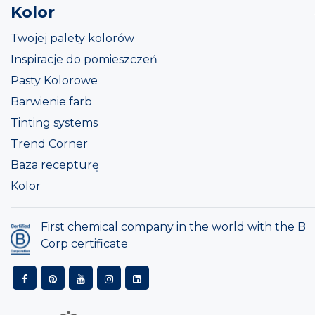
Kolor
Twojej palety kolorów
Inspiracje do pomieszczeń
Pasty Kolorowe
Barwienie farb
Tinting systems
Trend Corner
Baza recepturę
Kolor
First chemical company in the world with the B
Corp certificate