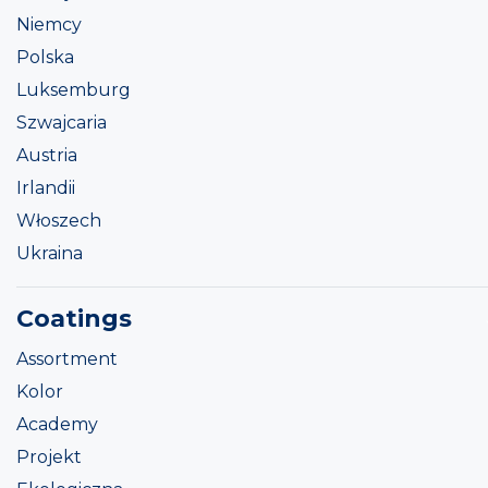
Niemcy
Polska
Luksemburg
Szwajcaria
Austria
Irlandii
Włoszech
Ukraina
Coatings
Assortment
Kolor
Academy
Projekt