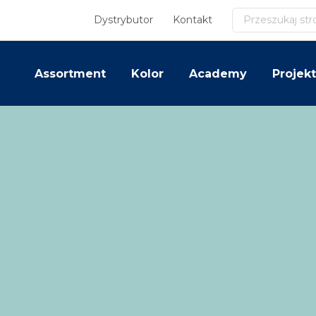
Szukaj
Dystrybutor
Kontakt
Assortment
Kolor
Academy
Projekt