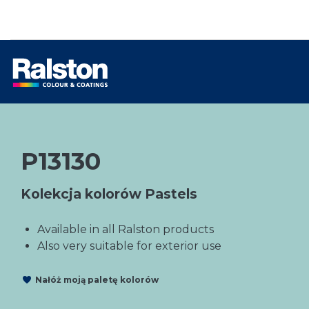
P13130
Kolekcja kolorów Pastels
Available in all Ralston products
Also very suitable for exterior use
Nałóż moją paletę kolorów