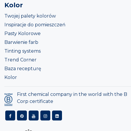
Kolor
Twojej palety kolorów
Inspiracje do pomieszczeń
Pasty Kolorowe
Barwienie farb
Tinting systems
Trend Corner
Baza recepturę
Kolor
First chemical company in the world with the B
Corp certificate