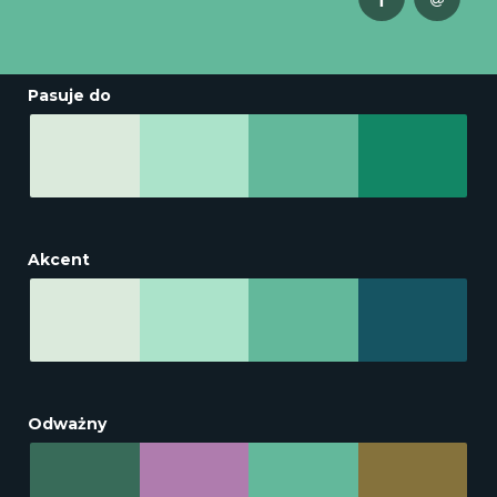
Pasuje do
Akcent
Odważny