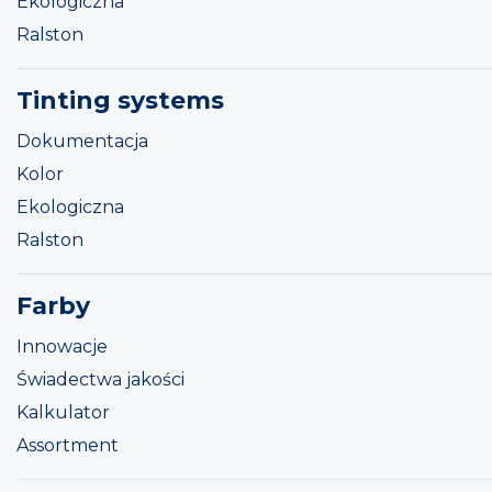
Ekologiczna
Ralston
Tinting systems
Dokumentacja
Kolor
Ekologiczna
Ralston
Farby
Innowacje
Świadectwa jakości
Kalkulator
Assortment