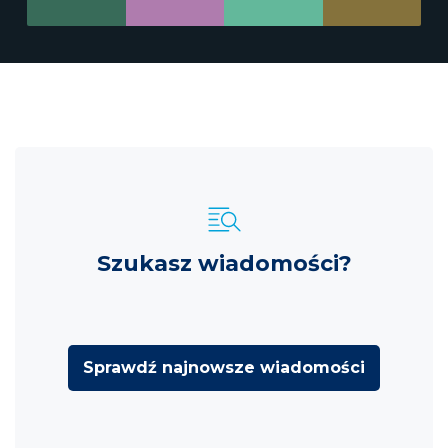
Szukasz wiadomości?
Sprawdź najnowsze wiadomości