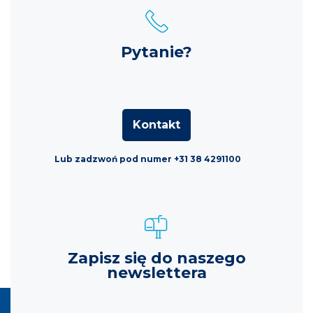
Pytanie?
Kontakt
Lub zadzwoń pod numer +31 38 4291100
Zapisz się do naszego
newslettera