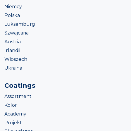
Niemcy
Polska
Luksemburg
Szwajcaria
Austria
Irlandii
Włoszech
Ukraina
Coatings
Assortment
Kolor
Academy
Projekt