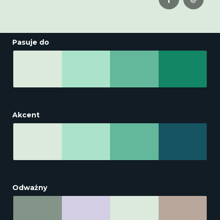
Pasuje do
Akcent
Odważny