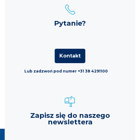
Pytanie?
Kontakt
Lub zadzwoń pod numer +31 38 4291100
Zapisz się do naszego
newslettera