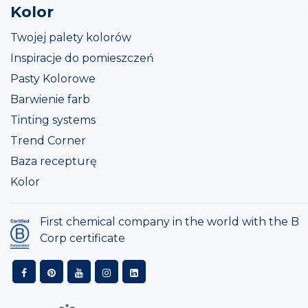
Kolor
Twojej palety kolorów
Inspiracje do pomieszczeń
Pasty Kolorowe
Barwienie farb
Tinting systems
Trend Corner
Baza recepturę
Kolor
First chemical company in the world with the B
Corp certificate