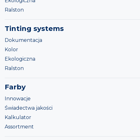
Ekologiczna
Ralston
Tinting systems
Dokumentacja
Kolor
Ekologiczna
Ralston
Farby
Innowacje
Świadectwa jakości
Kalkulator
Assortment