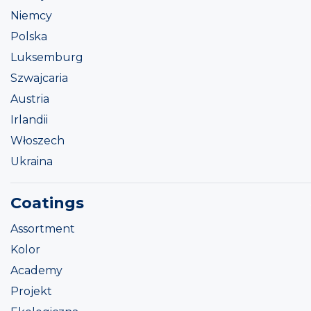
Niemcy
Polska
Luksemburg
Szwajcaria
Austria
Irlandii
Włoszech
Ukraina
Coatings
Assortment
Kolor
Academy
Projekt