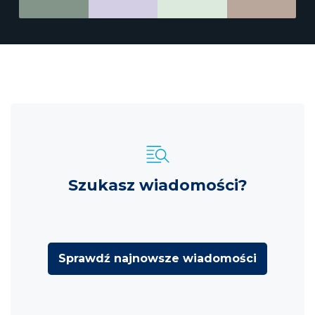
Szukasz wiadomości?
Sprawdź najnowsze wiadomości