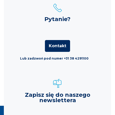
Pytanie?
Kontakt
Lub zadzwoń pod numer +31 38 4291100
Zapisz się do naszego
newslettera