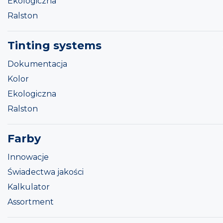
Ekologiczna
Ralston
Tinting systems
Dokumentacja
Kolor
Ekologiczna
Ralston
Farby
Innowacje
Świadectwa jakości
Kalkulator
Assortment