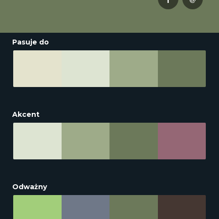
Pasuje do
Akcent
Odważny