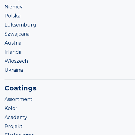
Niemcy
Polska
Luksemburg
Szwajcaria
Austria
Irlandii
Włoszech
Ukraina
Coatings
Assortment
Kolor
Academy
Projekt