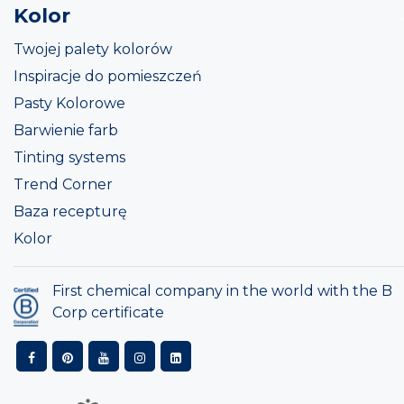
Kolor
Twojej palety kolorów
Inspiracje do pomieszczeń
Pasty Kolorowe
Barwienie farb
Tinting systems
Trend Corner
Baza recepturę
Kolor
First chemical company in the world with the B
Corp certificate