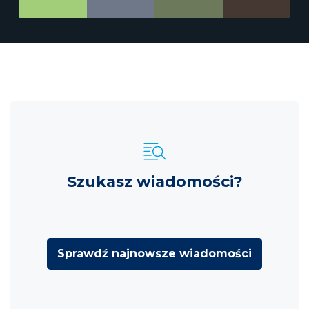
Szukasz wiadomości?
Sprawdź najnowsze wiadomości