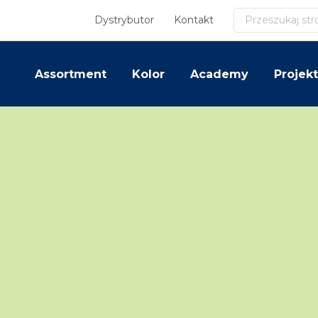
Szukaj
Dystrybutor
Kontakt
Assortment
Kolor
Academy
Projekt