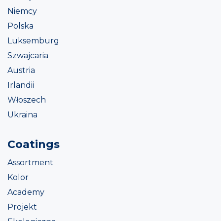
Niemcy
Polska
Luksemburg
Szwajcaria
Austria
Irlandii
Włoszech
Ukraina
Coatings
Assortment
Kolor
Academy
Projekt