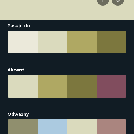
Pasuje do
Akcent
Odważny