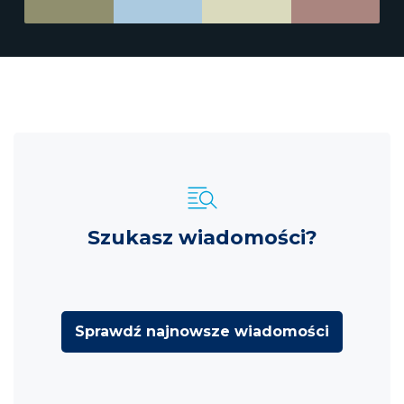
Szukasz wiadomości?
Sprawdź najnowsze wiadomości