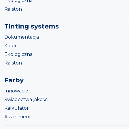
Ekologiczna
Ralston
Tinting systems
Dokumentacja
Kolor
Ekologiczna
Ralston
Farby
Innowacje
Świadectwa jakości
Kalkulator
Assortment