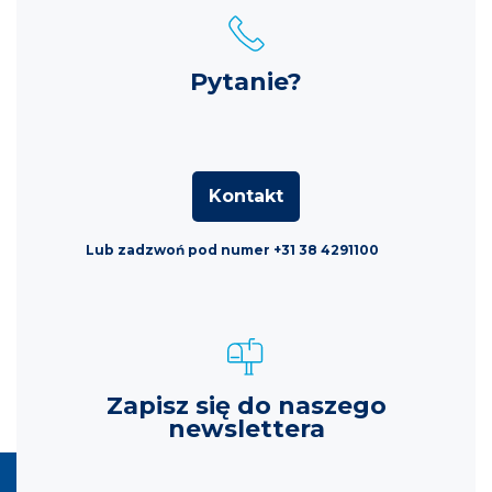
Pytanie?
Kontakt
Lub zadzwoń pod numer +31 38 4291100
Zapisz się do naszego
newslettera