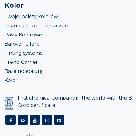
Kolor
Twojej palety kolorów
Inspiracje do pomieszczeń
Pasty Kolorowe
Barwienie farb
Tinting systems
Trend Corner
Baza recepturę
Kolor
First chemical company in the world with the B
Corp certificate