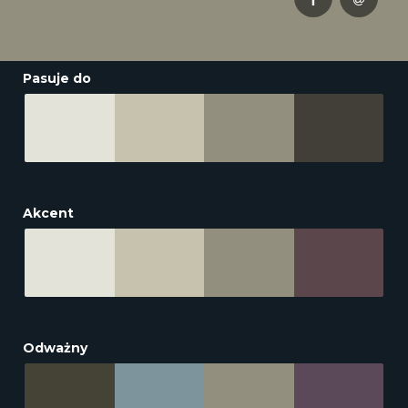
Pasuje do
Akcent
Odważny