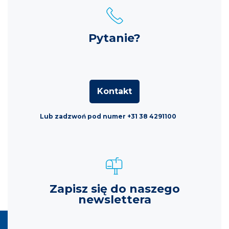
Pytanie?
Kontakt
Lub zadzwoń pod numer +31 38 4291100
Zapisz się do naszego
newslettera