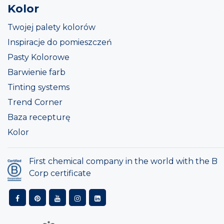
Kolor
Twojej palety kolorów
Inspiracje do pomieszczeń
Pasty Kolorowe
Barwienie farb
Tinting systems
Trend Corner
Baza recepturę
Kolor
First chemical company in the world with the B
Corp certificate