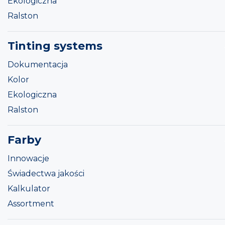
Ekologiczna
Ralston
Tinting systems
Dokumentacja
Kolor
Ekologiczna
Ralston
Farby
Innowacje
Świadectwa jakości
Kalkulator
Assortment