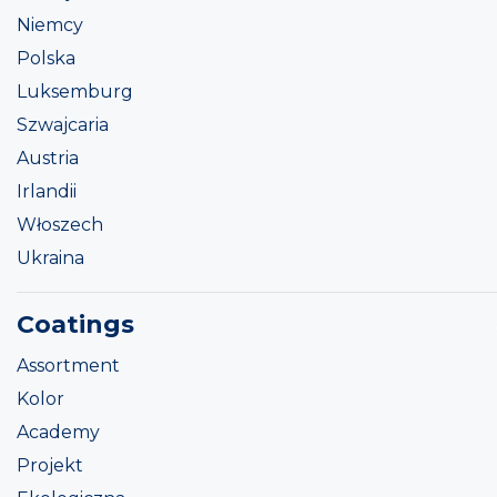
Niemcy
Polska
Luksemburg
Szwajcaria
Austria
Irlandii
Włoszech
Ukraina
Coatings
Assortment
Kolor
Academy
Projekt