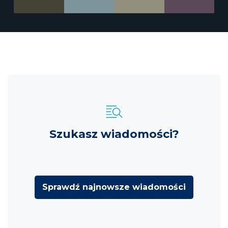
Szukasz wiadomości?
Sprawdź najnowsze wiadomości