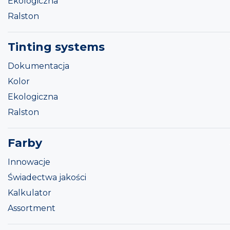
Ekologiczna
Ralston
Tinting systems
Dokumentacja
Kolor
Ekologiczna
Ralston
Farby
Innowacje
Świadectwa jakości
Kalkulator
Assortment