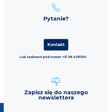
Pytanie?
Kontakt
Lub zadzwoń pod numer +31 38 4291100
Zapisz się do naszego
newslettera