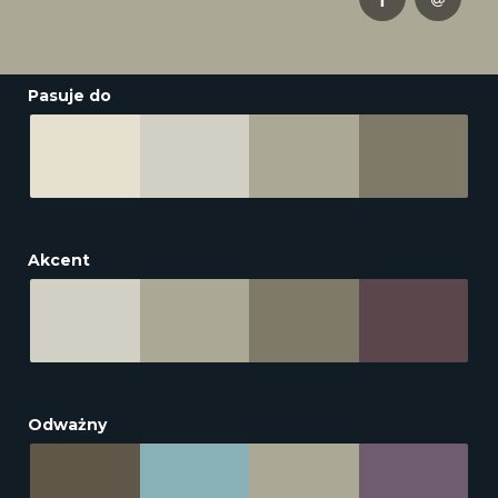
Pasuje do
Akcent
Odważny