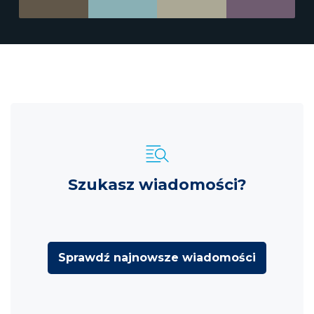
Szukasz wiadomości?
Sprawdź najnowsze wiadomości