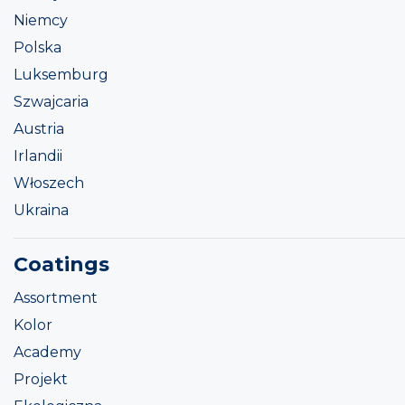
Niemcy
Polska
Luksemburg
Szwajcaria
Austria
Irlandii
Włoszech
Ukraina
Coatings
Assortment
Kolor
Academy
Projekt