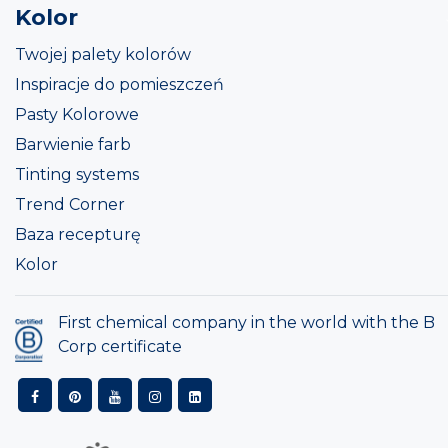
Kolor
Twojej palety kolorów
Inspiracje do pomieszczeń
Pasty Kolorowe
Barwienie farb
Tinting systems
Trend Corner
Baza recepturę
Kolor
First chemical company in the world with the B
Corp certificate