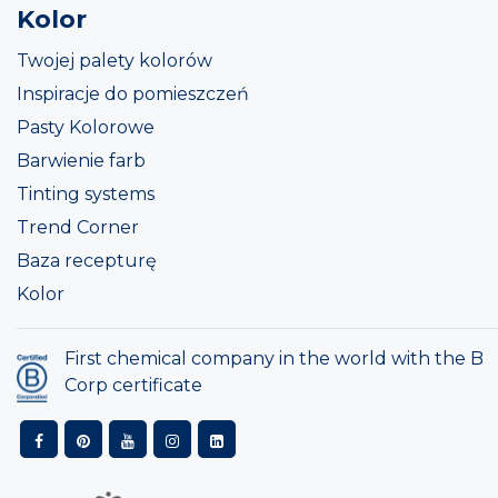
Kolor
Twojej palety kolorów
Inspiracje do pomieszczeń
Pasty Kolorowe
Barwienie farb
Tinting systems
Trend Corner
Baza recepturę
Kolor
First chemical company in the world with the B
Corp certificate