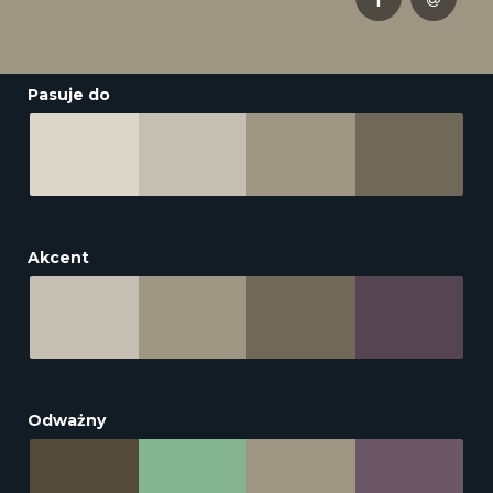
Pasuje do
Akcent
Odważny