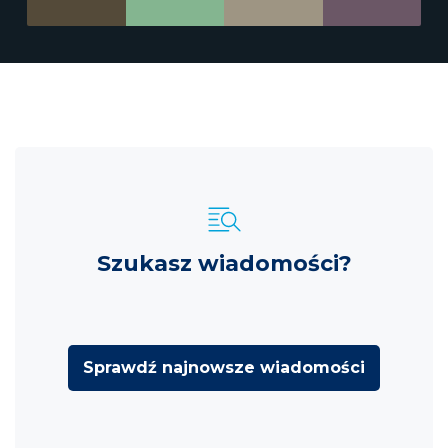
Szukasz wiadomości?
Sprawdź najnowsze wiadomości