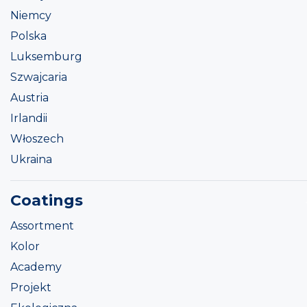
Niemcy
Polska
Luksemburg
Szwajcaria
Austria
Irlandii
Włoszech
Ukraina
Coatings
Assortment
Kolor
Academy
Projekt