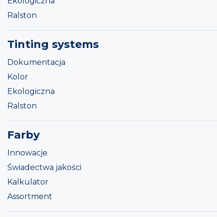
Ekologiczna
Ralston
Tinting systems
Dokumentacja
Kolor
Ekologiczna
Ralston
Farby
Innowacje
Świadectwa jakości
Kalkulator
Assortment