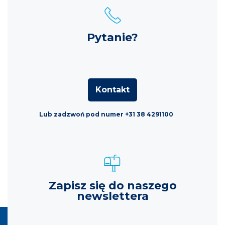
Pytanie?
Kontakt
Lub zadzwoń pod numer +31 38 4291100
Zapisz się do naszego
newslettera