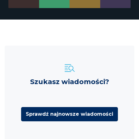
Szukasz wiadomości?
Sprawdź najnowsze wiadomości