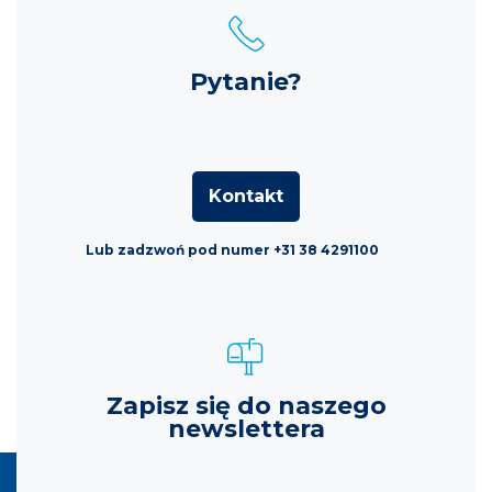
Pytanie?
Kontakt
Lub zadzwoń pod numer +31 38 4291100
Zapisz się do naszego
newslettera