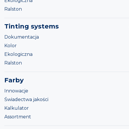
Ekologiczna
Ralston
Tinting systems
Dokumentacja
Kolor
Ekologiczna
Ralston
Farby
Innowacje
Świadectwa jakości
Kalkulator
Assortment