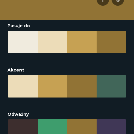
Pasuje do
Akcent
Odważny