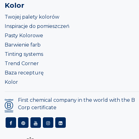
Kolor
Twojej palety kolorów
Inspiracje do pomieszczeń
Pasty Kolorowe
Barwienie farb
Tinting systems
Trend Corner
Baza recepturę
Kolor
First chemical company in the world with the B
Corp certificate