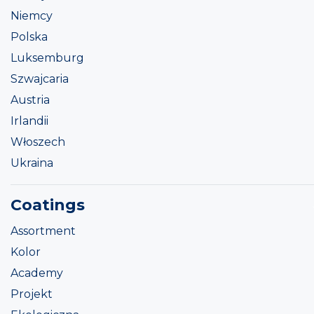
Niemcy
Polska
Luksemburg
Szwajcaria
Austria
Irlandii
Włoszech
Ukraina
Coatings
Assortment
Kolor
Academy
Projekt