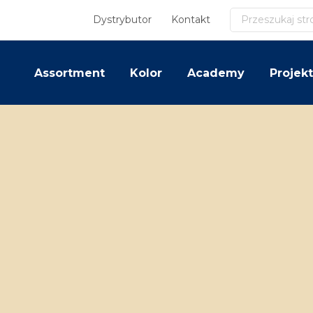
Szukaj
Dystrybutor
Kontakt
Assortment
Kolor
Academy
Projekt