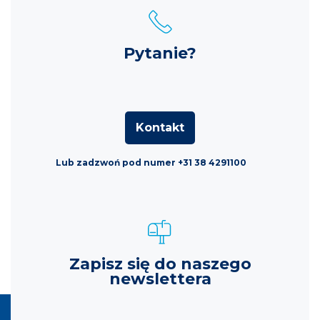
Pytanie?
Kontakt
Lub zadzwoń pod numer +31 38 4291100
Zapisz się do naszego
newslettera