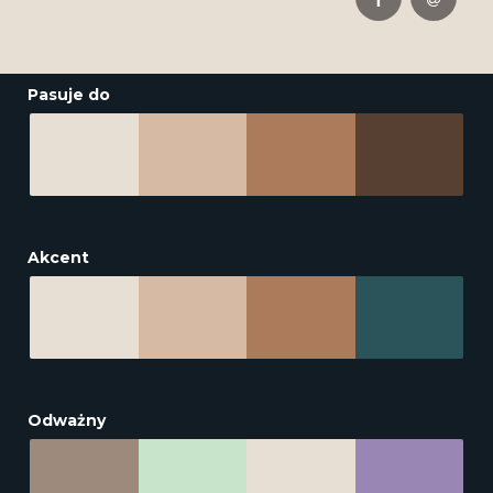
Pasuje do
Akcent
Odważny