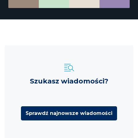
Szukasz wiadomości?
Sprawdź najnowsze wiadomości