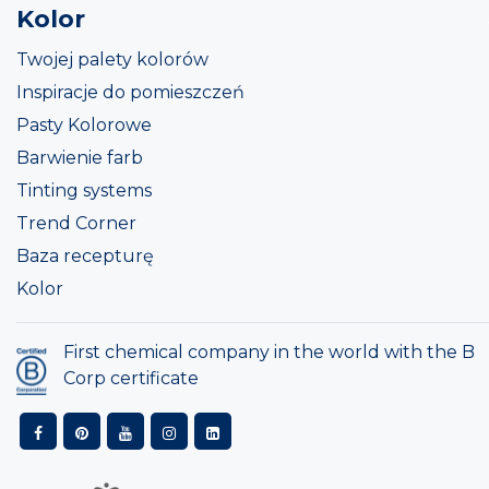
Kolor
Twojej palety kolorów
Inspiracje do pomieszczeń
Pasty Kolorowe
Barwienie farb
Tinting systems
Trend Corner
Baza recepturę
Kolor
First chemical company in the world with the B
Corp certificate