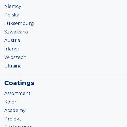
Niemcy
Polska
Luksemburg
Szwajcaria
Austria
Irlandii
Włoszech
Ukraina
Coatings
Assortment
Kolor
Academy
Projekt