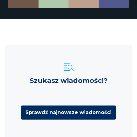
Szukasz wiadomości?
Sprawdź najnowsze wiadomości