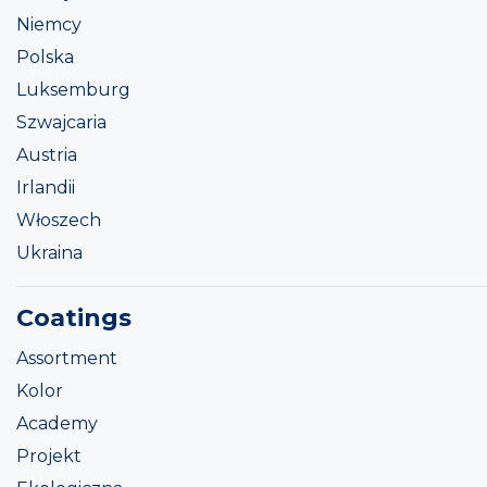
Niemcy
Polska
Luksemburg
Szwajcaria
Austria
Irlandii
Włoszech
Ukraina
Coatings
Assortment
Kolor
Academy
Projekt