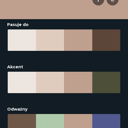
Pasuje do
Akcent
Odważny