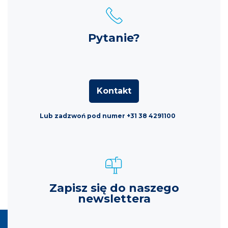
Pytanie?
Kontakt
Lub zadzwoń pod numer +31 38 4291100
Zapisz się do naszego
newslettera