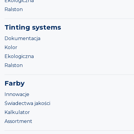
Ekologiczna
Ralston
Tinting systems
Dokumentacja
Kolor
Ekologiczna
Ralston
Farby
Innowacje
Świadectwa jakości
Kalkulator
Assortment