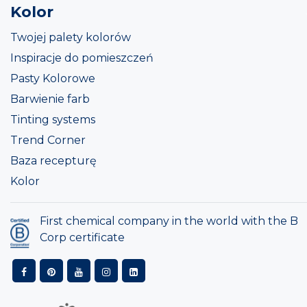
Kolor
Twojej palety kolorów
Inspiracje do pomieszczeń
Pasty Kolorowe
Barwienie farb
Tinting systems
Trend Corner
Baza recepturę
Kolor
First chemical company in the world with the B
Corp certificate