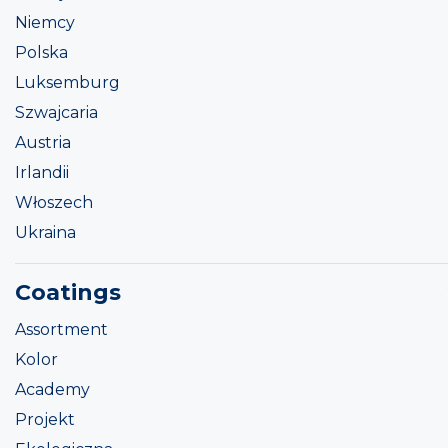
Niemcy
Polska
Luksemburg
Szwajcaria
Austria
Irlandii
Włoszech
Ukraina
Coatings
Assortment
Kolor
Academy
Projekt