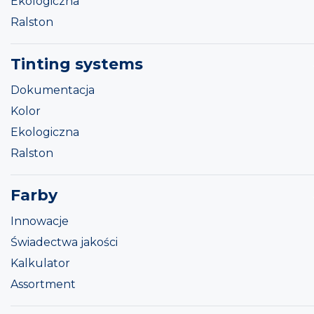
Ekologiczna
Ralston
Tinting systems
Dokumentacja
Kolor
Ekologiczna
Ralston
Farby
Innowacje
Świadectwa jakości
Kalkulator
Assortment