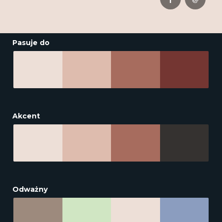
Pasuje do
Akcent
Odważny