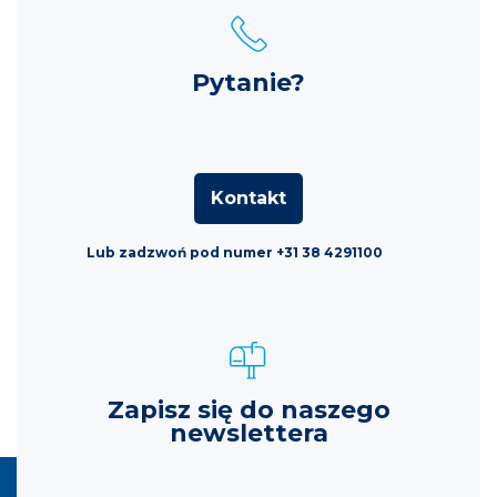
Pytanie?
Kontakt
Lub zadzwoń pod numer +31 38 4291100
Zapisz się do naszego
newslettera