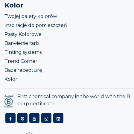
Kolor
Twojej palety kolorów
Inspiracje do pomieszczeń
Pasty Kolorowe
Barwienie farb
Tinting systems
Trend Corner
Baza recepturę
Kolor
First chemical company in the world with the B
Corp certificate