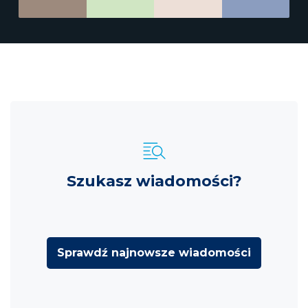
Szukasz wiadomości?
Sprawdź najnowsze wiadomości