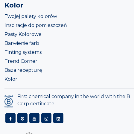
Kolor
Twojej palety kolorów
Inspiracje do pomieszczeń
Pasty Kolorowe
Barwienie farb
Tinting systems
Trend Corner
Baza recepturę
Kolor
First chemical company in the world with the B
Corp certificate