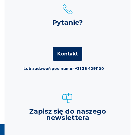
Pytanie?
Kontakt
Lub zadzwoń pod numer +31 38 4291100
Zapisz się do naszego
newslettera