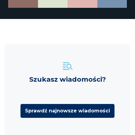
Szukasz wiadomości?
Sprawdź najnowsze wiadomości