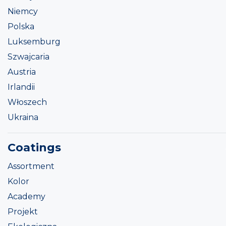
Niemcy
Polska
Luksemburg
Szwajcaria
Austria
Irlandii
Włoszech
Ukraina
Coatings
Assortment
Kolor
Academy
Projekt