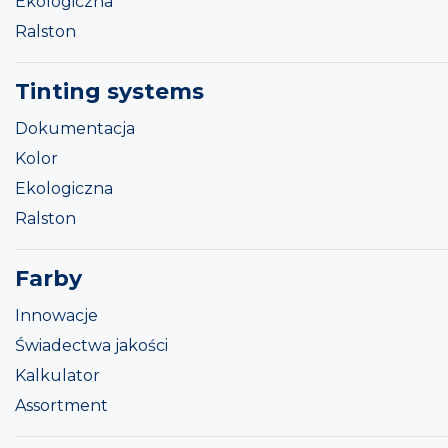
Ekologiczna
Ralston
Tinting systems
Dokumentacja
Kolor
Ekologiczna
Ralston
Farby
Innowacje
Świadectwa jakości
Kalkulator
Assortment