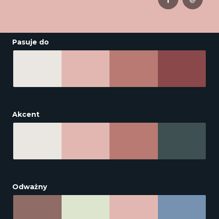
Pasuje do
Akcent
Odważny