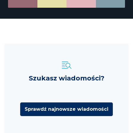
Szukasz wiadomości?
Sprawdź najnowsze wiadomości