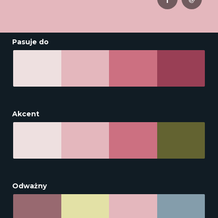
Pasuje do
Akcent
Odważny