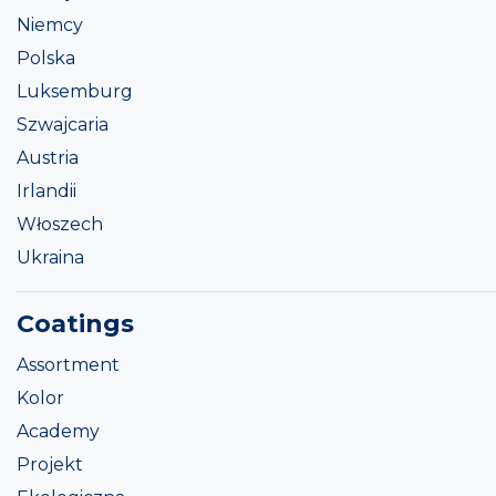
Niemcy
Polska
Luksemburg
Szwajcaria
Austria
Irlandii
Włoszech
Ukraina
Coatings
Assortment
Kolor
Academy
Projekt