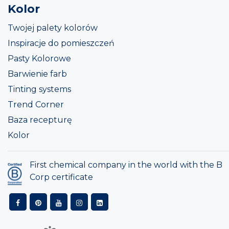
Kolor
Twojej palety kolorów
Inspiracje do pomieszczeń
Pasty Kolorowe
Barwienie farb
Tinting systems
Trend Corner
Baza recepturę
Kolor
First chemical company in the world with the B
Corp certificate