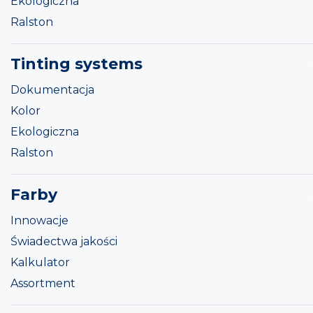
Ekologiczna
Ralston
Tinting systems
Dokumentacja
Kolor
Ekologiczna
Ralston
Farby
Innowacje
Świadectwa jakości
Kalkulator
Assortment