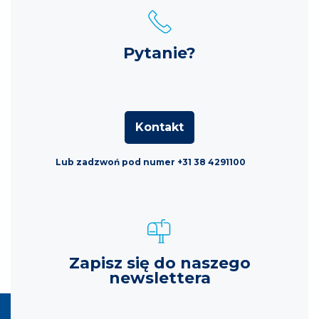
Pytanie?
Kontakt
Lub zadzwoń pod numer +31 38 4291100
Zapisz się do naszego
newslettera