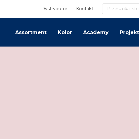
Szukaj
Dystrybutor
Kontakt
Assortment
Kolor
Academy
Projekt