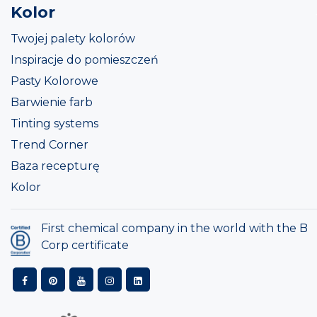
Kolor
Twojej palety kolorów
Inspiracje do pomieszczeń
Pasty Kolorowe
Barwienie farb
Tinting systems
Trend Corner
Baza recepturę
Kolor
First chemical company in the world with the B
Corp certificate