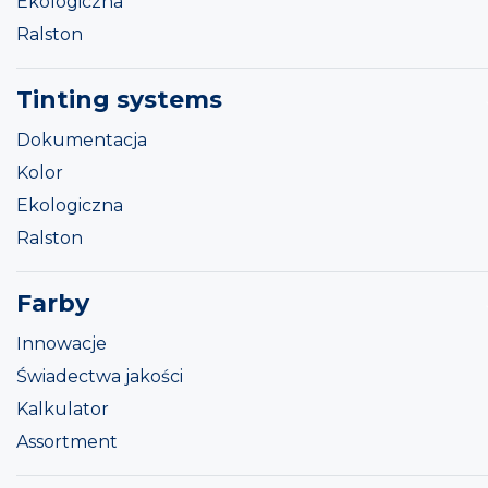
Ekologiczna
Ralston
Tinting systems
Dokumentacja
Kolor
Ekologiczna
Ralston
Farby
Innowacje
Świadectwa jakości
Kalkulator
Assortment