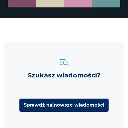
Szukasz wiadomości?
Sprawdź najnowsze wiadomości