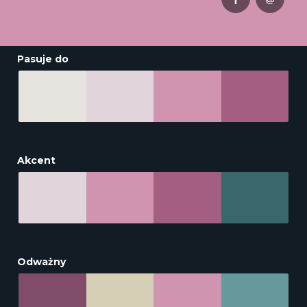
Pasuje do
Akcent
Odważny