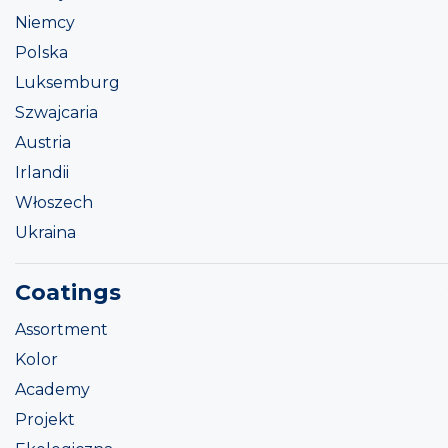
Niemcy
Polska
Luksemburg
Szwajcaria
Austria
Irlandii
Włoszech
Ukraina
Coatings
Assortment
Kolor
Academy
Projekt