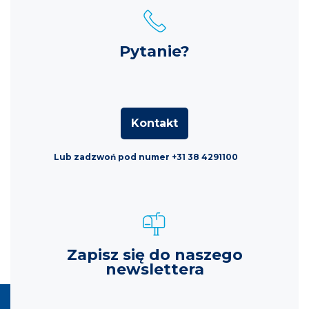
Pytanie?
Kontakt
Lub zadzwoń pod numer +31 38 4291100
Zapisz się do naszego
newslettera