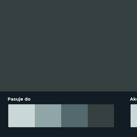
Pasuje do
Ak